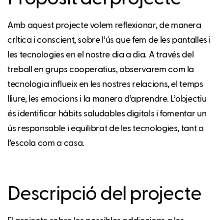
Amb aquest projecte volem reflexionar, de manera
crítica i conscient, sobre l’ús que fem de les pantalles i
les tecnologies en el nostre dia a dia. A través del
treball en grups cooperatius, observarem com la
tecnologia influeix en les nostres relacions, el temps
lliure, les emocions i la manera d’aprendre. L’objectiu
és identificar hàbits saludables digitals i fomentar un
ús responsable i equilibrat de les tecnologies, tant a
l’escola com a casa.
Descripció del projecte