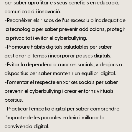
per saber aprofitar els seus beneficis en educació,
comunicació i innovació.
-Reconèixer els riscos de l’ús excessiu o inadequat de
la tecnologia per saber prevenir addiccions, protegir
la privacitat i evitar el cyberbullying.
-Promoure hàbits digitals saludables per saber
gestionar el temps i incorporar pauses digitals.
-Evitar la dependència a xarxes socials, videojocs o
dispositius per saber mantenir un equilibri digital.
-Fomentar el respecte en xarxes socials per saber
prevenir el cyberbullying i crear entorns virtuals
positius.
-Practicar l’empatia digital per saber comprendre
l’impacte de les paraules en línia i millorar la
convivència digital.