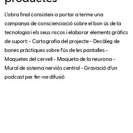
L’obra final consisteix a portar a terme una
campanya de conscienciació sobre el bon ús de la
tecnologia i els seus riscos i elaborar elements gràfics
de suport: - Cartografia del projecte - Decàleg de
bones pràctiques sobre l’ús de les pantalles -
Maquetes del cervell - Maqueta de la neurona -
Mural de sistema nerviós central - Gravació d’un
podcast per fer-ne difusió