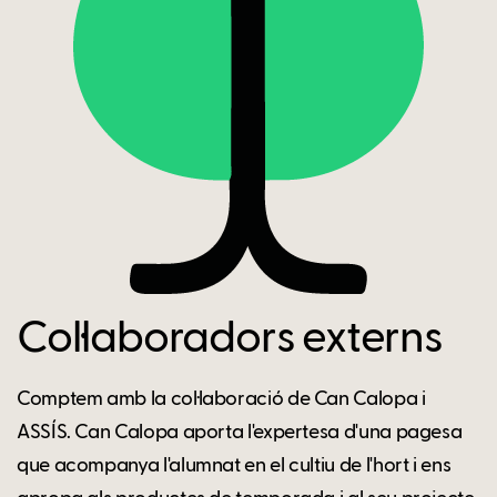
Col·laboradors externs
Comptem amb la col·laboració de Can Calopa i
ASSÍS. Can Calopa aporta l'expertesa d'una pagesa
que acompanya l'alumnat en el cultiu de l'hort i ens