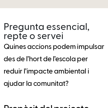
Pregunta essencial,
repte o servei
Quines accions podem impulsar
des de l’hort de l’escola per
reduir l’impacte ambiental i
ajudar la comunitat?