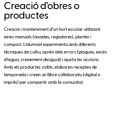
Creació d’obres o
productes
Creació i manteniment d’un hort escolar utilitzant
eines manuals (aixades, regadores), planter i
compost. L’alumnat experimenta amb diferents
tècniques de cultiu, aprèn dels errors (plagues, excés
d’aigua, creixement desigual) i ajusta les accions.
Amb els productes collits, elaboren receptes de
temporada i creen un llibre col·laboratiu (digital o
imprès) per compartir amb la comunitat.