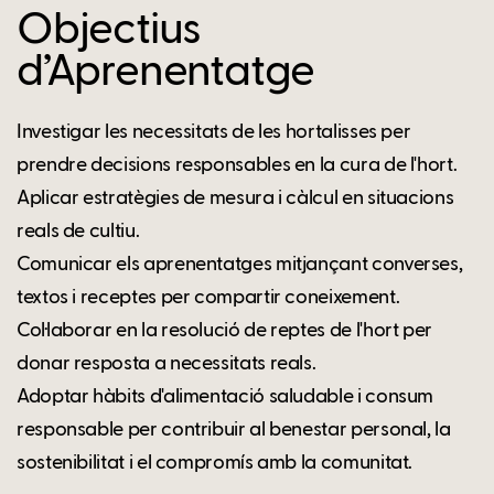
Objectius
d’Aprenentatge
Investigar les necessitats de les hortalisses per
prendre decisions responsables en la cura de l'hort.
Aplicar estratègies de mesura i càlcul en situacions
reals de cultiu.
Comunicar els aprenentatges mitjançant converses,
textos i receptes per compartir coneixement.
Col·laborar en la resolució de reptes de l'hort per
donar resposta a necessitats reals.
Adoptar hàbits d'alimentació saludable i consum
responsable per contribuir al benestar personal, la
sostenibilitat i el compromís amb la comunitat.