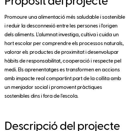
Propòsit del projecte
Promoure una alimentació més saludable i sostenible
i reduir la desconnexió entre les persones i l'origen
dels aliments. L'alumnat investiga, cultiva i cuida un
hort escolar per comprendre els processos naturals,
valorar els productes de proximitat i desenvolupar
hàbits de responsabilitat, cooperació i respecte pel
medi. Els aprenentatges es transformen en accions
amb impacte real compartint part de la collita amb
un menjador social i promovent pràctiques
sostenibles dins i fora de l'escola.
Descripció del projecte