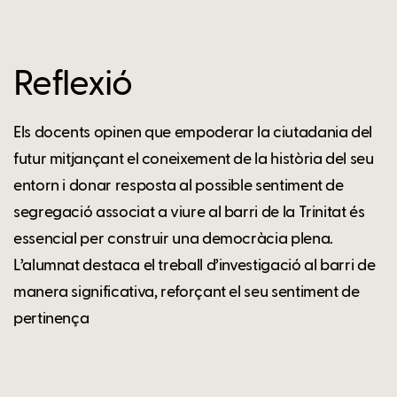
Reflexió
Els docents opinen que empoderar la ciutadania del
futur mitjançant el coneixement de la història del seu
entorn i donar resposta al possible sentiment de
segregació associat a viure al barri de la Trinitat és
essencial per construir una democràcia plena.
L’alumnat destaca el treball d’investigació al barri de
manera significativa, reforçant el seu sentiment de
pertinença