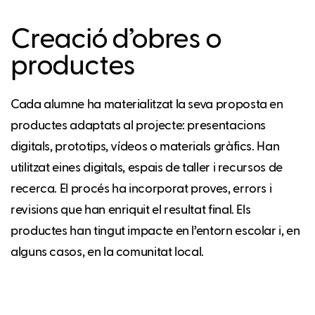
Creació d’obres o
productes
Cada alumne ha materialitzat la seva proposta en
productes adaptats al projecte: presentacions
digitals, prototips, vídeos o materials gràfics. Han
utilitzat eines digitals, espais de taller i recursos de
recerca. El procés ha incorporat proves, errors i
revisions que han enriquit el resultat final. Els
productes han tingut impacte en l’entorn escolar i, en
alguns casos, en la comunitat local.