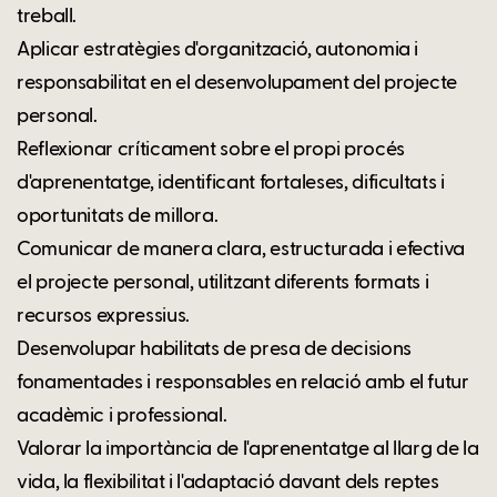
treball.
Aplicar estratègies d'organització, autonomia i
responsabilitat en el desenvolupament del projecte
personal.
Reflexionar críticament sobre el propi procés
d'aprenentatge, identificant fortaleses, dificultats i
oportunitats de millora.
Comunicar de manera clara, estructurada i efectiva
el projecte personal, utilitzant diferents formats i
recursos expressius.
Desenvolupar habilitats de presa de decisions
fonamentades i responsables en relació amb el futur
acadèmic i professional.
Valorar la importància de l'aprenentatge al llarg de la
vida, la flexibilitat i l'adaptació davant dels reptes