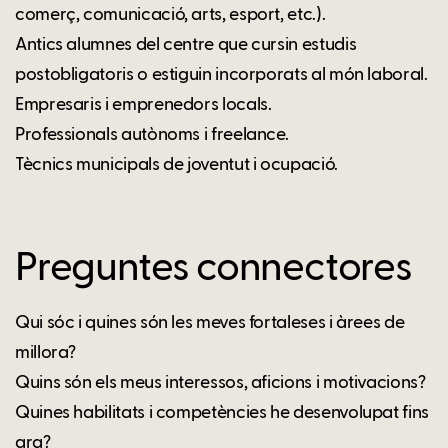
comerç, comunicació, arts, esport, etc.).
Antics alumnes del centre que cursin estudis
postobligatoris o estiguin incorporats al món laboral.
Empresaris i emprenedors locals.
Professionals autònoms i freelance.
Tècnics municipals de joventut i ocupació.
Preguntes connectores
Qui sóc i quines són les meves fortaleses i àrees de
millora?
Quins són els meus interessos, aficions i motivacions?
Quines habilitats i competències he desenvolupat fins
ara?