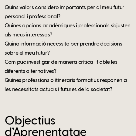
Quins valors considero importants per al meu futur
personal i professional?
Quines opcions acadèmiques i professionals s'ajusten
als meus interessos?
Quina informació necessito per prendre decisions
sobre el meu futur?
Com puc investigar de manera crítica i fiable les
diferents alternatives?
Quines professions o itineraris formatius responen a
les necessitats actuals i futures de la societat?
Objectius
d’Aprenentatge