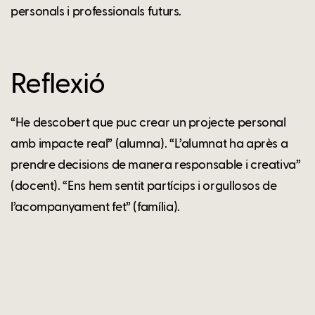
personals i professionals futurs.
Reflexió
“He descobert que puc crear un projecte personal
amb impacte real” (alumna). “L’alumnat ha après a
prendre decisions de manera responsable i creativa”
(docent). “Ens hem sentit partícips i orgullosos de
l’acompanyament fet” (família).