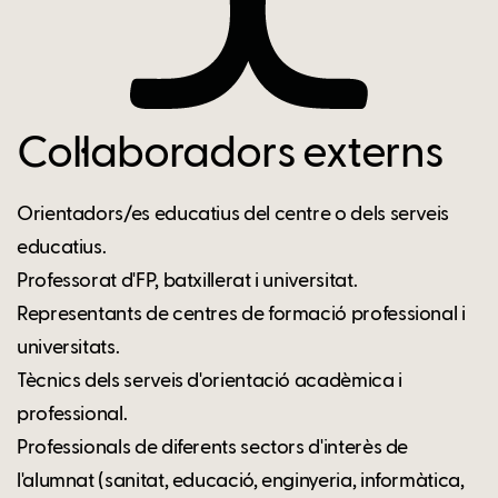
Col·laboradors externs
Orientadors/es educatius del centre o dels serveis
educatius.
Professorat d'FP, batxillerat i universitat.
Representants de centres de formació professional i
universitats.
Tècnics dels serveis d'orientació acadèmica i
professional.
Professionals de diferents sectors d'interès de
l'alumnat (sanitat, educació, enginyeria, informàtica,