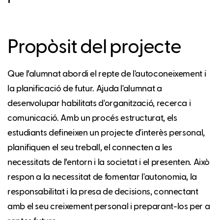
Propòsit del projecte
Que l’alumnat abordi el repte de l'autoconeixement i
la planificació de futur. Ajuda l'alumnat a
desenvolupar habilitats d'organització, recerca i
comunicació. Amb un procés estructurat, els
estudiants defineixen un projecte d'interès personal,
planifiquen el seu treball, el connecten a les
necessitats de l’entorn i la societat i el presenten. Això
respon a la necessitat de fomentar l'autonomia, la
responsabilitat i la presa de decisions, connectant
amb el seu creixement personal i preparant-los per a