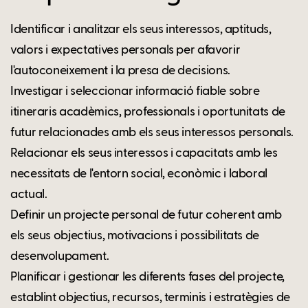
Identificar i analitzar els seus interessos, aptituds,
valors i expectatives personals per afavorir
l'autoconeixement i la presa de decisions.
Investigar i seleccionar informació fiable sobre
itineraris acadèmics, professionals i oportunitats de
futur relacionades amb els seus interessos personals.
Relacionar els seus interessos i capacitats amb les
necessitats de l'entorn social, econòmic i laboral
actual.
Definir un projecte personal de futur coherent amb
els seus objectius, motivacions i possibilitats de
desenvolupament.
Planificar i gestionar les diferents fases del projecte,
establint objectius, recursos, terminis i estratègies de