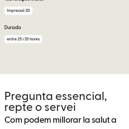
Impressió 3D
Durada
entre 25 i 35 hores
Pregunta essencial,
repte o servei
Com podem millorar la salut a