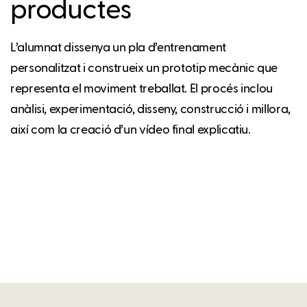
productes
L’alumnat dissenya un pla d’entrenament
personalitzat i construeix un prototip mecànic que
representa el moviment treballat. El procés inclou
anàlisi, experimentació, disseny, construcció i millora,
així com la creació d’un vídeo final explicatiu.