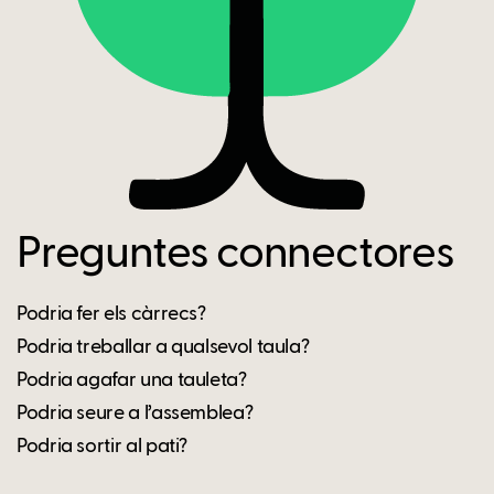
Preguntes connectores
Podria fer els càrrecs?
Podria treballar a qualsevol taula?
Podria agafar una tauleta?
Podria seure a l’assemblea?
Podria sortir al pati?