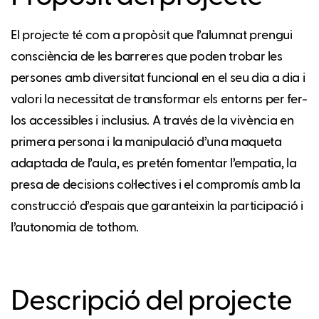
El projecte té com a propòsit que l’alumnat prengui
consciència de les barreres que poden trobar les
persones amb diversitat funcional en el seu dia a dia i
valori la necessitat de transformar els entorns per fer-
los accessibles i inclusius. A través de la vivència en
primera persona i la manipulació d’una maqueta
adaptada de l’aula, es pretén fomentar l’empatia, la
presa de decisions col·lectives i el compromís amb la
construcció d’espais que garanteixin la participació i
l’autonomia de tothom.
Descripció del projecte