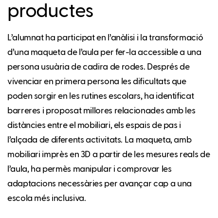
productes
L’alumnat ha participat en l’anàlisi i la transformació
d’una maqueta de l’aula per fer-la accessible a una
persona usuària de cadira de rodes. Després de
vivenciar en primera persona les dificultats que
poden sorgir en les rutines escolars, ha identificat
barreres i proposat millores relacionades amb les
distàncies entre el mobiliari, els espais de pas i
l’alçada de diferents activitats. La maqueta, amb
mobiliari imprès en 3D a partir de les mesures reals de
l’aula, ha permès manipular i comprovar les
adaptacions necessàries per avançar cap a una
escola més inclusiva.