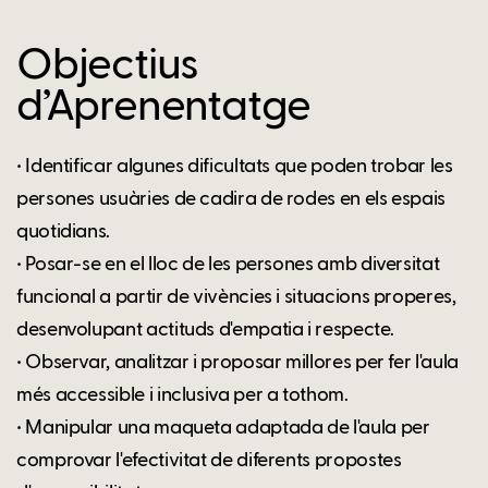
Objectius
d’Aprenentatge
• Identificar algunes dificultats que poden trobar les
persones usuàries de cadira de rodes en els espais
quotidians.
• Posar-se en el lloc de les persones amb diversitat
funcional a partir de vivències i situacions properes,
desenvolupant actituds d'empatia i respecte.
• Observar, analitzar i proposar millores per fer l'aula
més accessible i inclusiva per a tothom.
• Manipular una maqueta adaptada de l'aula per
comprovar l'efectivitat de diferents propostes