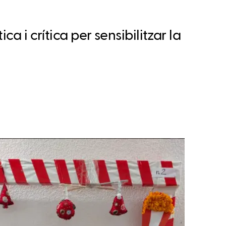
a i crítica per sensibilitzar la