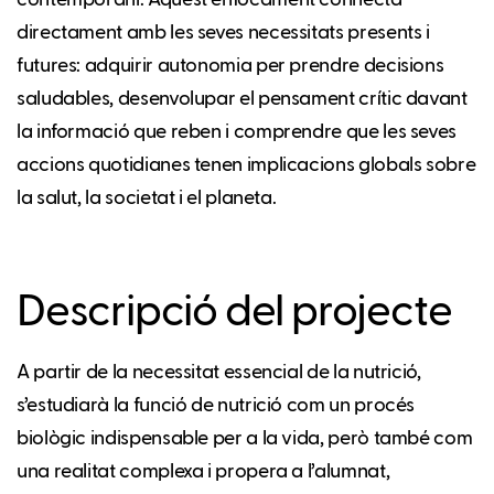
directament amb les seves necessitats presents i
futures: adquirir autonomia per prendre decisions
saludables, desenvolupar el pensament crític davant
la informació que reben i comprendre que les seves
accions quotidianes tenen implicacions globals sobre
la salut, la societat i el planeta.
Descripció del projecte
A partir de la necessitat essencial de la nutrició,
s’estudiarà la funció de nutrició com un procés
biològic indispensable per a la vida, però també com
una realitat complexa i propera a l’alumnat,