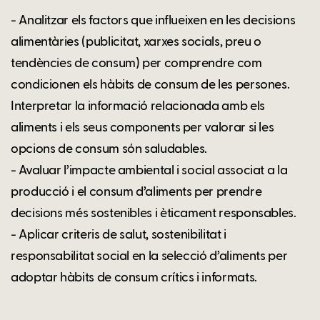
- Analitzar els factors que influeixen en les decisions
alimentàries (publicitat, xarxes socials, preu o
tendències de consum) per comprendre com
condicionen els hàbits de consum de les persones.
Interpretar la informació relacionada amb els
aliments i els seus components per valorar si les
opcions de consum són saludables.
- Avaluar l’impacte ambiental i social associat a la
producció i el consum d’aliments per prendre
decisions més sostenibles i èticament responsables.
- Aplicar criteris de salut, sostenibilitat i
responsabilitat social en la selecció d’aliments per
adoptar hàbits de consum crítics i informats.