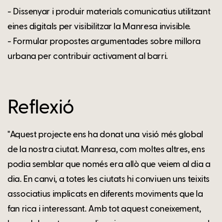
- Dissenyar i produir materials comunicatius utilitzant
eines digitals per visibilitzar la Manresa invisible.
- Formular propostes argumentades sobre millora
urbana per contribuir activament al barri.
Reflexió
"Aquest projecte ens ha donat una visió més global
de la nostra ciutat. Manresa, com moltes altres, ens
podia semblar que només era allò que veiem al dia a
dia. En canvi, a totes les ciutats hi conviuen uns teixits
associatius implicats en diferents moviments que la
fan rica i interessant. Amb tot aquest coneixement,