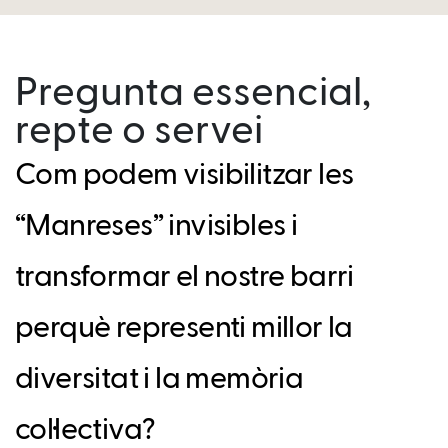
Pregunta essencial,
repte o servei
Com podem visibilitzar les
“Manreses” invisibles i
transformar el nostre barri
perquè representi millor la
diversitat i la memòria
col·lectiva?