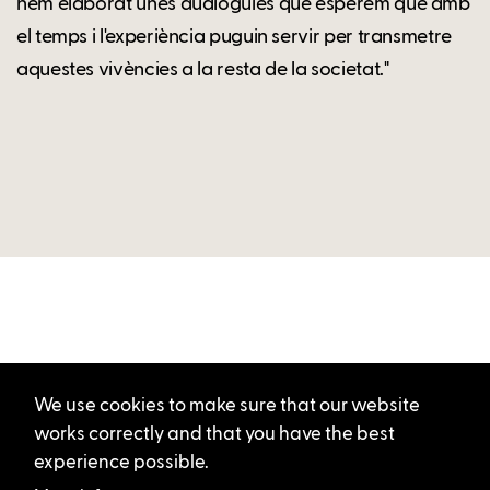
hem elaborat unes audioguies que esperem que amb
el temps i l'experiència puguin servir per transmetre
aquestes vivències a la resta de la societat."
We use cookies to make sure that our website
works correctly and that you have the best
experience possible.