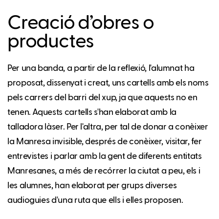
Creació d’obres o
productes
Per una banda, a partir de la reflexió, l'alumnat ha
proposat, dissenyat i creat, uns cartells amb els noms
pels carrers del barri del xup, ja que aquests no en
tenen. Aquests cartells s'han elaborat amb la
talladora làser. Per l'altra, per tal de donar a conèixer
la Manresa invisible, després de conèixer, visitar, fer
entrevistes i parlar amb la gent de diferents entitats
Manresanes, a més de recórrer la ciutat a peu, els i
les alumnes, han elaborat per grups diverses
audioguies d'una ruta que ells i elles proposen.