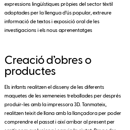
expressions lingüístiques pròpies del sector tèxtil
adoptades per la llengua d’ús popular, extreure
informació de textos i exposició oral de les
investigacions i els nous aprenentatges
Creació d’obres o
productes
Els infants realitzen el disseny de les diferents
maquetes de les xemeneies treballades per després
produir-les amb la impressora 3D. Tanmateix,
realitzen teixit de llana amb la llançadora per poder
comprendre el passat i així arribar al present per