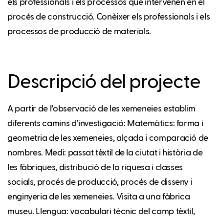
els professionals i els processos que intervenen en el
procés de construcció. Conèixer els professionals i els
processos de producció de materials.
Descripció del projecte
A partir de l’observació de les xemeneies establim
diferents camins d’investigació: Matemàtics: forma i
geometria de les xemeneies, alçada i comparació de
nombres. Medi: passat tèxtil de la ciutat i història de
les fàbriques, distribució de la riquesa i classes
socials, procés de producció, procés de disseny i
enginyeria de les xemeneies. Visita a una fàbrica
museu. Llengua: vocabulari tècnic del camp tèxtil,