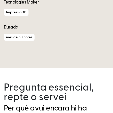
Tecnologies Maker
Impressió 3D
Durada
més de 50 hores
Pregunta essencial,
repte o servei
Per què avui encara hi ha