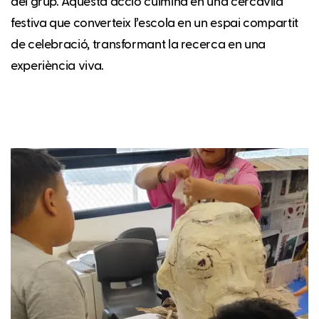
del grup. Aquesta acció culmina en una cercavila
festiva que converteix l’escola en un espai compartit
de celebració, transformant la recerca en una
experiència viva.