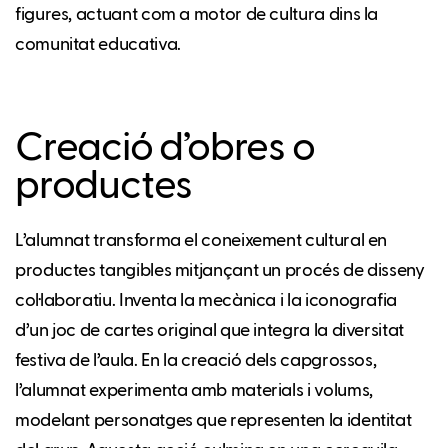
figures, actuant com a motor de cultura dins la
comunitat educativa.
Creació d’obres o
productes
L’alumnat transforma el coneixement cultural en
productes tangibles mitjançant un procés de disseny
col·laboratiu. Inventa la mecànica i la iconografia
d’un joc de cartes original que integra la diversitat
festiva de l’aula. En la creació dels capgrossos,
l’alumnat experimenta amb materials i volums,
modelant personatges que representen la identitat