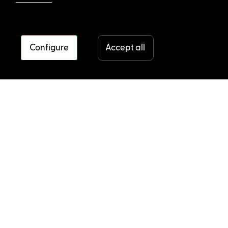
Configure
Accept all