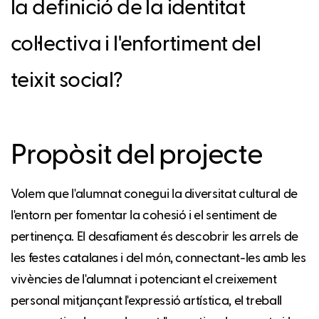
la definició de la identitat
col·lectiva i l'enfortiment del
teixit social?
Propòsit del projecte
Volem que l'alumnat conegui la diversitat cultural de
l'entorn per fomentar la cohesió i el sentiment de
pertinença. El desafiament és descobrir les arrels de
les festes catalanes i del món, connectant-les amb les
vivències de l'alumnat i potenciant el creixement
personal mitjançant l'expressió artística, el treball