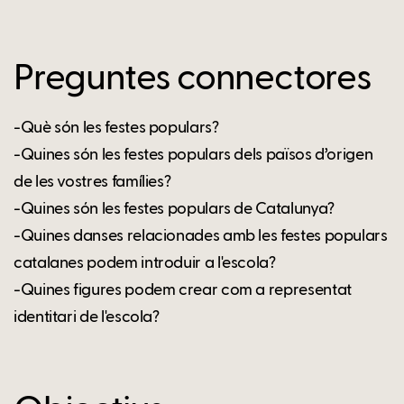
Preguntes connectores
-Què són les festes populars?
-Quines són les festes populars dels països d’origen
de les vostres famílies?
-Quines són les festes populars de Catalunya?
-Quines danses relacionades amb les festes populars
catalanes podem introduir a l'escola?
-Quines figures podem crear com a representat
identitari de l'escola?