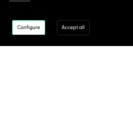
Configure
Accept all