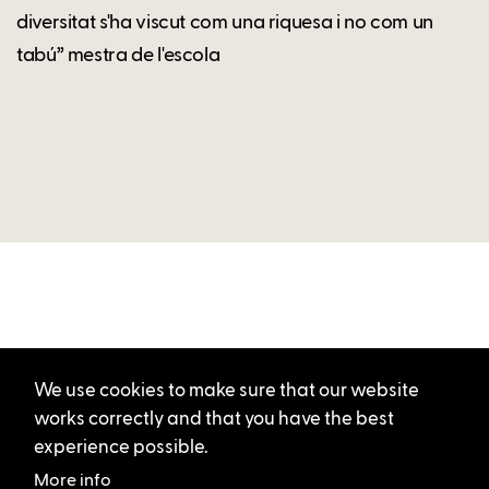
diversitat s'ha viscut com una riquesa i no com un
tabú” mestra de l'escola
We use cookies to make sure that our website
works correctly and that you have the best
experience possible.
More info