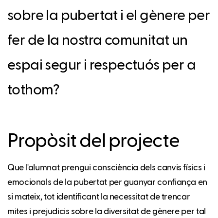
sobre la pubertat i el gènere per
fer de la nostra comunitat un
espai segur i respectuós per a
tothom?
Propòsit del projecte
Que l'alumnat prengui consciència dels canvis físics i
emocionals de la pubertat per guanyar confiança en
si mateix, tot identificant la necessitat de trencar
mites i prejudicis sobre la diversitat de gènere per tal