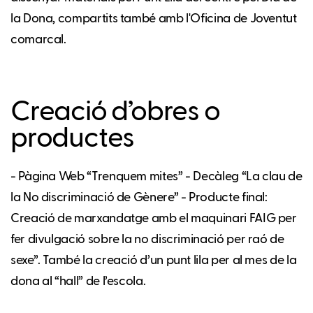
la Dona, compartits també amb l'Oficina de Joventut
comarcal.
Creació d’obres o
productes
- Pàgina Web “Trenquem mites” - Decàleg “La clau de
la No discriminació de Gènere” - Producte final:
Creació de marxandatge amb el maquinari FAIG per
fer divulgació sobre la no discriminació per raó de
sexe”. També la creació d’un punt lila per al mes de la
dona al “hall” de l’escola.