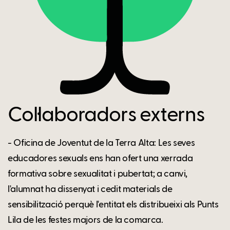
Col·laboradors externs
- Oficina de Joventut de la Terra Alta: Les seves
educadores sexuals ens han ofert una xerrada
formativa sobre sexualitat i pubertat; a canvi,
l'alumnat ha dissenyat i cedit materials de
sensibilització perquè l'entitat els distribueixi als Punts
Lila de les festes majors de la comarca.