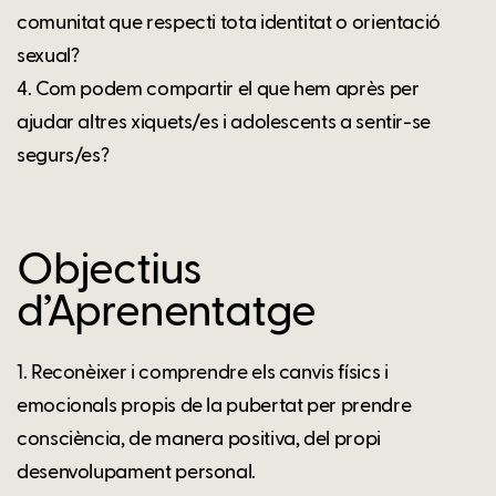
comunitat que respecti tota identitat o orientació
sexual?
4. Com podem compartir el que hem après per
ajudar altres xiquets/es i adolescents a sentir-se
segurs/es?
Objectius
d’Aprenentatge
1. Reconèixer i comprendre els canvis físics i
emocionals propis de la pubertat per prendre
consciència, de manera positiva, del propi
desenvolupament personal.