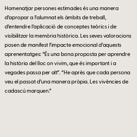
Homenatjar persones estimades és una manera
d’apropar a l’alumnat els àmbits de treball,
d’entendre l’aplicació de conceptes teòrics i de
visibilitzar la memòria històrica. Les seves valoracions
posen de manifest l’impacte emocional d’aquests
aprenentatges: “És una bona proposta per aprendre
la història del lloc on vivim, que és important i a
vegades passa per alt”. “He après que cada persona
veu el passat d’una manera pròpia. Les vivències de
cadascú marquen.”