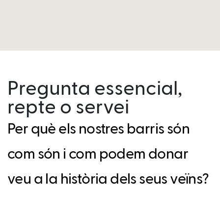
Pregunta essencial,
repte o servei
Per què els nostres barris són
com són i com podem donar
veu a la història dels seus veïns?