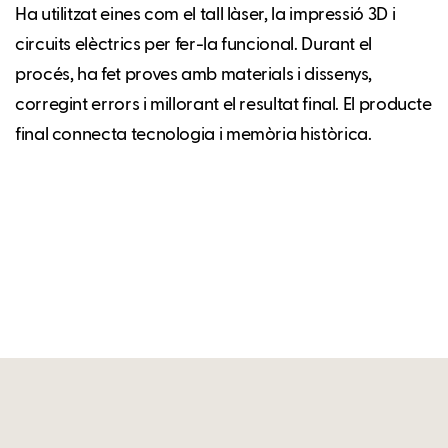
Ha utilitzat eines com el tall làser, la impressió 3D i
circuits elèctrics per fer-la funcional. Durant el
procés, ha fet proves amb materials i dissenys,
corregint errors i millorant el resultat final. El producte
final connecta tecnologia i memòria històrica.