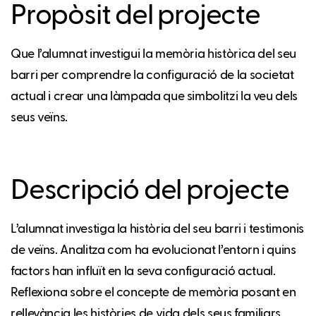
Propòsit del projecte
Que l’alumnat investigui la memòria històrica del seu
barri per comprendre la configuració de la societat
actual i crear una làmpada que simbolitzi la veu dels
seus veïns.
Descripció del projecte
L’alumnat investiga la història del seu barri i testimonis
de veïns. Analitza com ha evolucionat l’entorn i quins
factors han influït en la seva configuració actual.
Reflexiona sobre el concepte de memòria posant en
rellevància les històries de vida dels seus familiars.