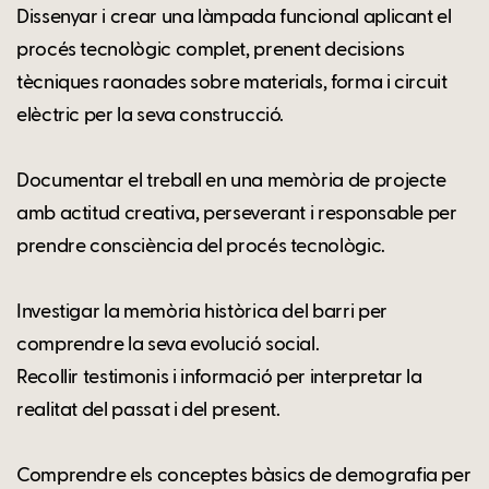
Dissenyar i crear una làmpada funcional aplicant el
procés tecnològic complet, prenent decisions
tècniques raonades sobre materials, forma i circuit
elèctric per la seva construcció.
Documentar el treball en una memòria de projecte
amb actitud creativa, perseverant i responsable per
prendre consciència del procés tecnològic.
Investigar la memòria històrica del barri per
comprendre la seva evolució social.
Recollir testimonis i informació per interpretar la
realitat del passat i del present.
Comprendre els conceptes bàsics de demografia per