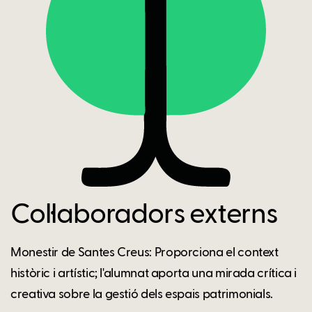
Col·laboradors externs
Monestir de Santes Creus: Proporciona el context
històric i artístic; l'alumnat aporta una mirada crítica i
creativa sobre la gestió dels espais patrimonials.