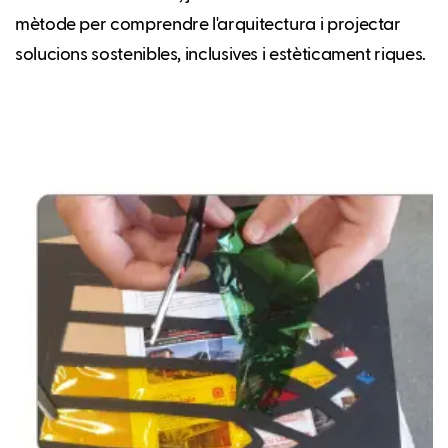
mètode per comprendre l'arquitectura i projectar
solucions sostenibles, inclusives i estèticament riques.