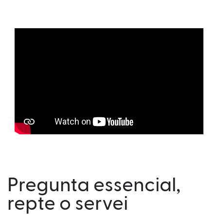
Pregunta essencial,
repte o servei