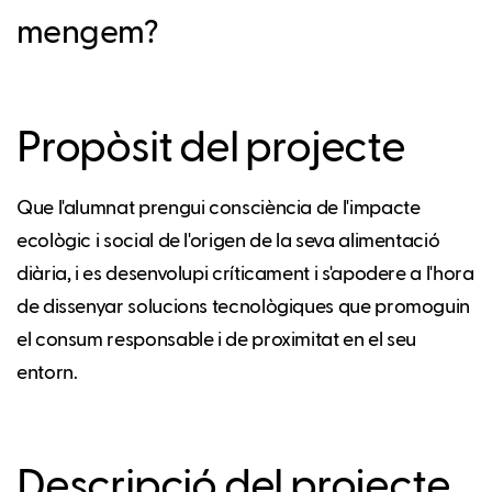
mengem?
Propòsit del projecte
Que l'alumnat prengui consciència de l'impacte
ecològic i social de l'origen de la seva alimentació
diària, i es desenvolupi críticament i s'apodere a l'hora
de dissenyar solucions tecnològiques que promoguin
el consum responsable i de proximitat en el seu
entorn.
Descripció del projecte