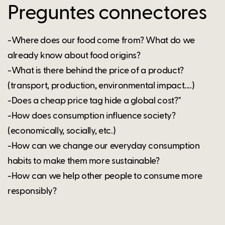
Preguntes connectores
-Where does our food come from? What do we
already know about food origins?
-What is there behind the price of a product?
(transport, production, environmental impact....)
-Does a cheap price tag hide a global cost?"
-How does consumption influence society?
(economically, socially, etc.)
-How can we change our everyday consumption
habits to make them more sustainable?
-How can we help other people to consume more
responsibly?