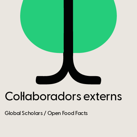
Col·laboradors externs
Global Scholars / Open Food Facts