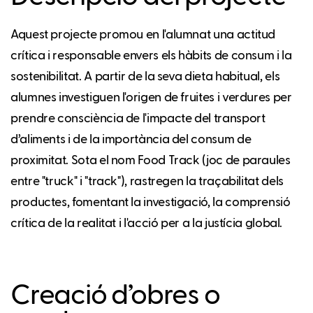
Aquest projecte promou en l'alumnat una actitud
crítica i responsable envers els hàbits de consum i la
sostenibilitat. A partir de la seva dieta habitual, els
alumnes investiguen l'origen de fruites i verdures per
prendre consciència de l'impacte del transport
d’aliments i de la importància del consum de
proximitat. Sota el nom Food Track (joc de paraules
entre "truck" i "track"), rastregen la traçabilitat dels
productes, fomentant la investigació, la comprensió
crítica de la realitat i l'acció per a la justícia global.
Creació d’obres o