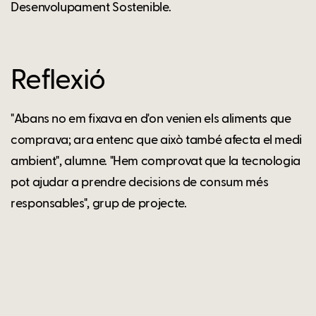
Desenvolupament Sostenible.
Reflexió
"Abans no em fixava en d'on venien els aliments que
comprava; ara entenc que això també afecta el medi
ambient", alumne. "Hem comprovat que la tecnologia
pot ajudar a prendre decisions de consum més
responsables", grup de projecte.