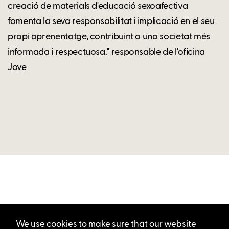
creació de materials d'educació sexoafectiva
fomenta la seva responsabilitat i implicació en el seu
propi aprenentatge, contribuint a una societat més
informada i respectuosa." responsable de l'oficina
Jove
We use cookies to make sure that our website