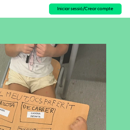
Iniciar sessió/Crear compte