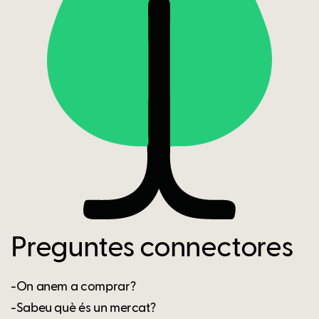
Preguntes connectores
-On anem a comprar?
-Sabeu què és un mercat?