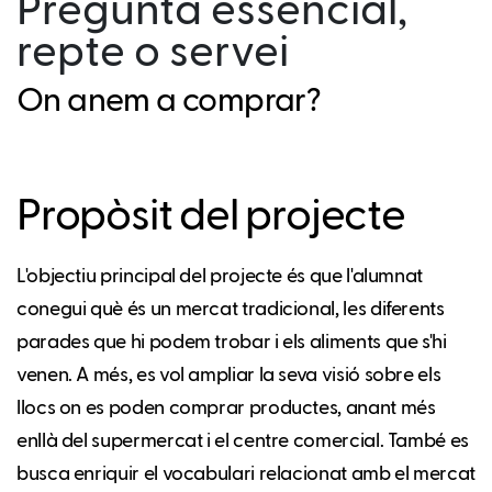
Pregunta essencial,
repte o servei
On anem a comprar?
Propòsit del projecte
L'objectiu principal del projecte és que l'alumnat
conegui què és un mercat tradicional, les diferents
parades que hi podem trobar i els aliments que s'hi
venen. A més, es vol ampliar la seva visió sobre els
llocs on es poden comprar productes, anant més
enllà del supermercat i el centre comercial. També es
busca enriquir el vocabulari relacionat amb el mercat