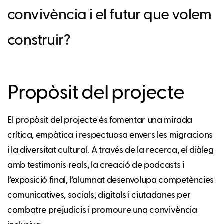
convivència i el futur que volem
construir?
Propòsit del projecte
El propòsit del projecte és fomentar una mirada
crítica, empàtica i respectuosa envers les migracions
i la diversitat cultural. A través de la recerca, el diàleg
amb testimonis reals, la creació de podcasts i
l’exposició final, l’alumnat desenvolupa competències
comunicatives, socials, digitals i ciutadanes per
combatre prejudicis i promoure una convivència