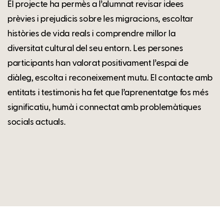
El projecte ha permès a l’alumnat revisar idees
prèvies i prejudicis sobre les migracions, escoltar
històries de vida reals i comprendre millor la
diversitat cultural del seu entorn. Les persones
participants han valorat positivament l’espai de
diàleg, escolta i reconeixement mutu. El contacte amb
entitats i testimonis ha fet que l’aprenentatge fos més
significatiu, humà i connectat amb problemàtiques
socials actuals.