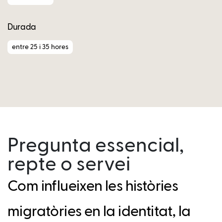
Durada
entre 25 i 35 hores
Pregunta essencial,
repte o servei
Com influeixen les històries
migratòries en la identitat, la