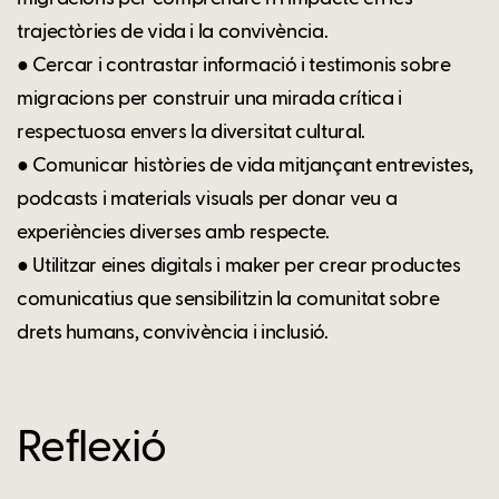
trajectòries de vida i la convivència.
● Cercar i contrastar informació i testimonis sobre
migracions per construir una mirada crítica i
respectuosa envers la diversitat cultural.
● Comunicar històries de vida mitjançant entrevistes,
podcasts i materials visuals per donar veu a
experiències diverses amb respecte.
● Utilitzar eines digitals i maker per crear productes
comunicatius que sensibilitzin la comunitat sobre
drets humans, convivència i inclusió.
Reflexió