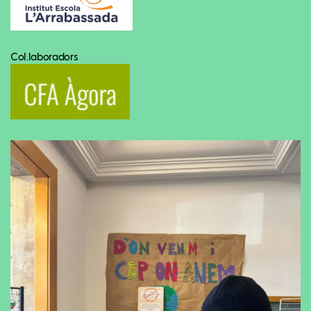
Col.laboradors