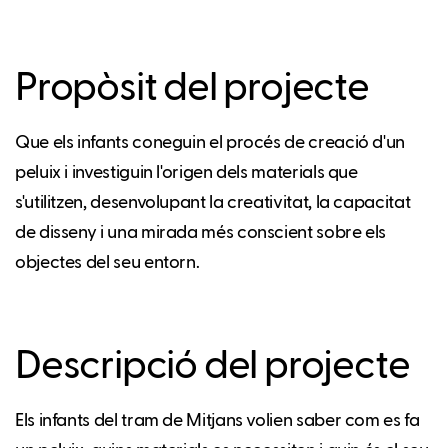
Propòsit del projecte
Que els infants coneguin el procés de creació d'un
peluix i investiguin l'origen dels materials que
s'utilitzen, desenvolupant la creativitat, la capacitat
de disseny i una mirada més conscient sobre els
objectes del seu entorn.
Descripció del projecte
Els infants del tram de Mitjans volien saber com es fa