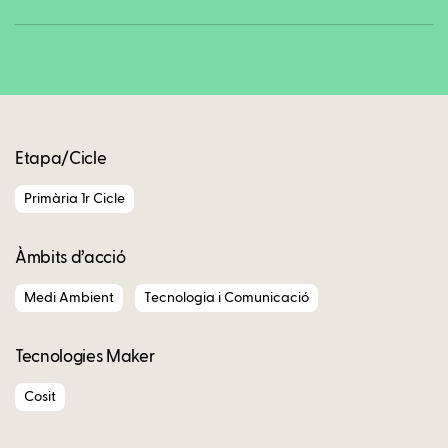
Copy
Etapa/Cicle
Primària 1r Cicle
Àmbits d’acció
Medi Ambient
Tecnologia i Comunicació
Tecnologies Maker
Cosit