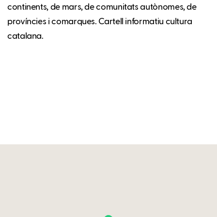
continents, de mars, de comunitats autònomes, de
províncies i comarques. Cartell informatiu cultura
catalana.