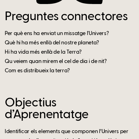
Preguntes connectores
Per què ens ha enviat un missatge l'Univers?
Què hi ha més enllà del nostre planeta?
Hi ha vida més enllà de la Terra?
Qu veiem quan mirem el cel de dia i de nit?
Com es distribueix la terra?
Objectius
d’Aprenentatge
Identificar els elements que componen l’Univers per