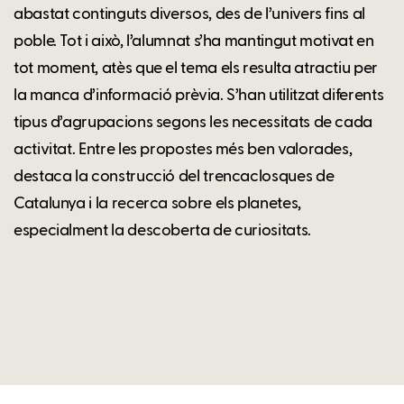
abastat continguts diversos, des de l’univers fins al
poble. Tot i això, l’alumnat s’ha mantingut motivat en
tot moment, atès que el tema els resulta atractiu per
la manca d’informació prèvia. S’han utilitzat diferents
tipus d’agrupacions segons les necessitats de cada
activitat. Entre les propostes més ben valorades,
destaca la construcció del trencaclosques de
Catalunya i la recerca sobre els planetes,
especialment la descoberta de curiositats.