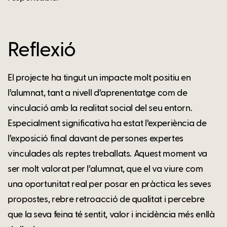
Reflexió
El projecte ha tingut un impacte molt positiu en
l’alumnat, tant a nivell d’aprenentatge com de
vinculació amb la realitat social del seu entorn.
Especialment significativa ha estat l’experiència de
l’exposició final davant de persones expertes
vinculades als reptes treballats. Aquest moment va
ser molt valorat per l’alumnat, que el va viure com
una oportunitat real per posar en pràctica les seves
propostes, rebre retroacció de qualitat i percebre
que la seva feina té sentit, valor i incidència més enllà