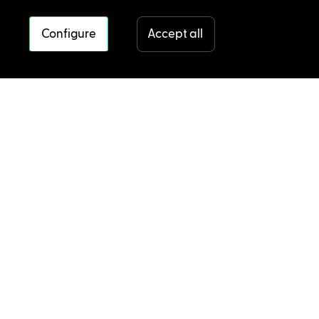
Configure
Accept all