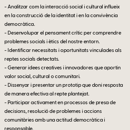
- Analitzar com la interacció social i cultural influeix
en la construcció de la identitat i en la convivència
democràtica.
- Desenvolupar el pensament crític per comprendre
problemes socials i ètics del nostre entorn.
- Identificar necessitats i oportunitats vinculades als
reptes socials detectats.
- Generar idees creatives i innovadores que aportin
valor social, cultural o comunitari.
- Dissenyar i presentar un prototip que doni resposta
de manera efectiva al repte plantejat.
- Participar activament en processos de presa de
decisions, resolució de problemes i accions
comunitàries amb una actitud democràtica i
responsable.