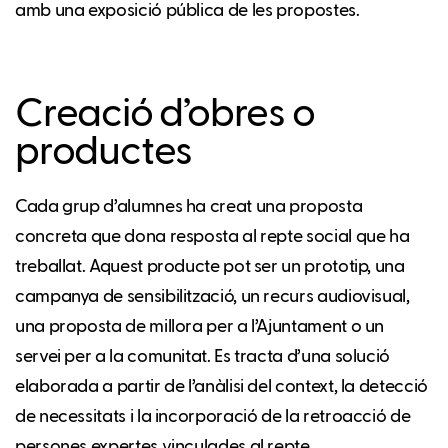
amb una exposició pública de les propostes.
Creació d’obres o
productes
Cada grup d’alumnes ha creat una proposta
concreta que dona resposta al repte social que ha
treballat. Aquest producte pot ser un prototip, una
campanya de sensibilització, un recurs audiovisual,
una proposta de millora per a l’Ajuntament o un
servei per a la comunitat. Es tracta d’una solució
elaborada a partir de l’anàlisi del context, la detecció
de necessitats i la incorporació de la retroacció de
persones expertes vinculades al repte.