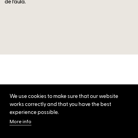
de l’aula.
We use cookies to make sure that our website
works correctly and that you have the best
experience possible.
More info