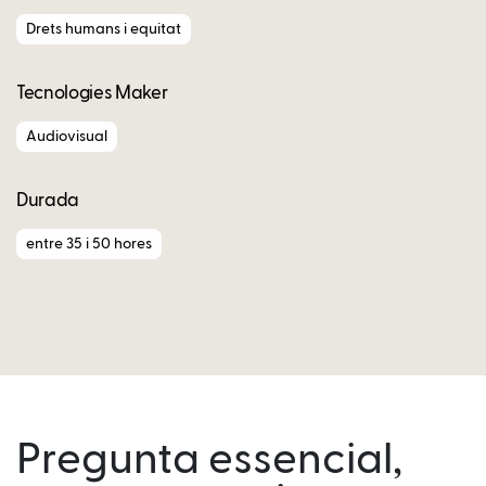
Drets humans i equitat
Tecnologies Maker
Audiovisual
Durada
entre 35 i 50 hores
Pregunta essencial,