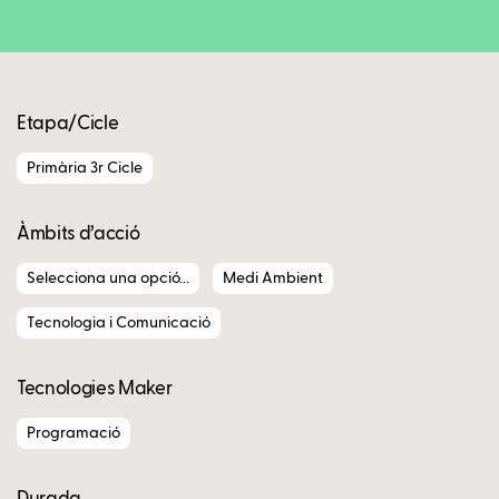
Copy
Etapa/Cicle
Primària 3r Cicle
Àmbits d’acció
Selecciona una opció...
Medi Ambient
Tecnologia i Comunicació
Tecnologies Maker
Programació