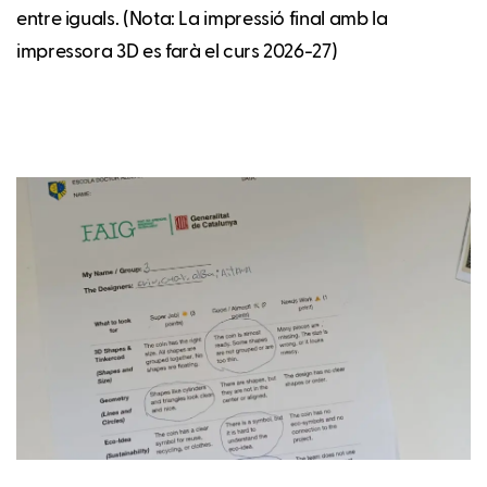
entre iguals. (Nota: La impressió final amb la
impressora 3D es farà el curs 2026-27)