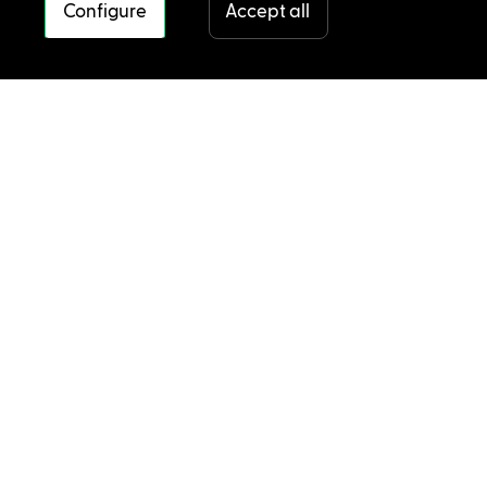
Configure
Accept all