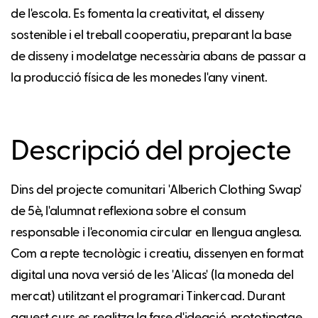
de l'escola. Es fomenta la creativitat, el disseny
sostenible i el treball cooperatiu, preparant la base
de disseny i modelatge necessària abans de passar a
la producció física de les monedes l'any vinent.
Descripció del projecte
Dins del projecte comunitari 'Alberich Clothing Swap'
de 5è, l'alumnat reflexiona sobre el consum
responsable i l'economia circular en llengua anglesa.
Com a repte tecnològic i creatiu, dissenyen en format
digital una nova versió de les 'Alicas' (la moneda del
mercat) utilitzant el programari Tinkercad. Durant