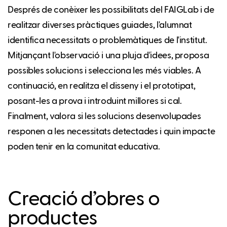
Després de conèixer les possibilitats del FAIGLab i de
realitzar diverses pràctiques guiades, l'alumnat
identifica necessitats o problemàtiques de l'institut.
Mitjançant l'observació i una pluja d'idees, proposa
possibles solucions i selecciona les més viables. A
continuació, en realitza el disseny i el prototipat,
posant-les a prova i introduint millores si cal.
Finalment, valora si les solucions desenvolupades
responen a les necessitats detectades i quin impacte
poden tenir en la comunitat educativa.
Creació d’obres o
productes