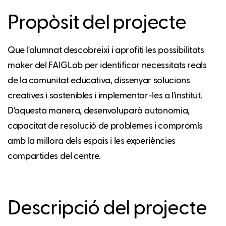
Propòsit del projecte
Que l'alumnat descobreixi i aprofiti les possibilitats
maker del FAIGLab per identificar necessitats reals
de la comunitat educativa, dissenyar solucions
creatives i sostenibles i implementar-les a l'institut.
D'aquesta manera, desenvoluparà autonomia,
capacitat de resolució de problemes i compromís
amb la millora dels espais i les experiències
compartides del centre.
Descripció del projecte