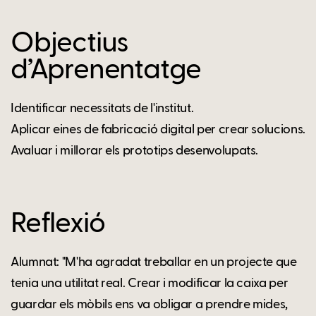
Objectius
d’Aprenentatge
Identificar necessitats de l'institut.
Aplicar eines de fabricació digital per crear solucions.
Avaluar i millorar els prototips desenvolupats.
Reflexió
Alumnat: "M'ha agradat treballar en un projecte que
tenia una utilitat real. Crear i modificar la caixa per
guardar els mòbils ens va obligar a prendre mides,