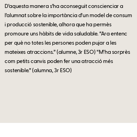
D’aquesta manera s’ha aconseguit conscienciar a
l’alumnat sobre la importància d’un model de consum
i producció sostenible, alhora que ha permès
promoure uns hàbits de vida saludable. “Ara entenc
per què no totes les persones poden pujar a les
mateixes atraccions.” (alumne, 3r ESO) “M’ha sorprès
com petits canvis poden fer una atracció més
sostenible.” (alumna, 3r ESO)