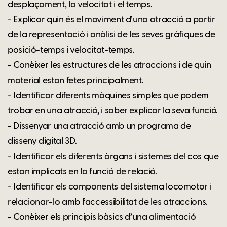
desplaçament, la velocitat i el temps.
- Explicar quin és el moviment d’una atracció a partir
de la representació i anàlisi de les seves gràfiques de
posició-temps i velocitat-temps.
- Conèixer les estructures de les atraccions i de quin
material estan fetes principalment.
- Identificar diferents màquines simples que podem
trobar en una atracció, i saber explicar la seva funció.
- Dissenyar una atracció amb un programa de
disseny digital 3D.
- Identificar els diferents òrgans i sistemes del cos que
estan implicats en la funció de relació.
- Identificar els components del sistema locomotor i
relacionar-lo amb l’accessibilitat de les atraccions.
- Conèixer els principis bàsics d’una alimentació