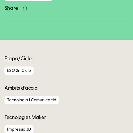
Share
Copy
Etapa/Cicle
ESO 2n Cicle
Àmbits d’acció
Tecnologia i Comunicació
Tecnologies Maker
Impressió 3D