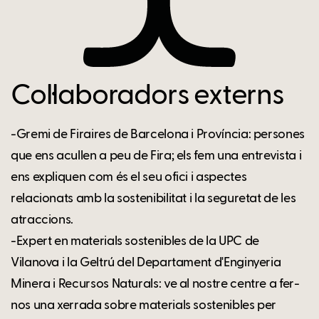
Col·laboradors externs
-Gremi de Firaires de Barcelona i Província: persones
que ens acullen a peu de Fira; els fem una entrevista i
ens expliquen com és el seu ofici i aspectes
relacionats amb la sostenibilitat i la seguretat de les
atraccions.
-Expert en materials sostenibles de la UPC de
Vilanova i la Geltrú del Departament d'Enginyeria
Minera i Recursos Naturals: ve al nostre centre a fer-
nos una xerrada sobre materials sostenibles per