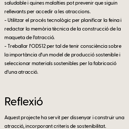
saludable i quines malalties pot prevenir que siguin
rellevants per accedir a les atraccions.
- Utilitzar el procés tecnològic per planificar la feina i
redactar la memòria tècnica de la construcció de la
maqueta de l’atracció.
- Treballar l’ODS12 per tal de tenir consciència sobre
la importància d’un model de producció sostenible i
seleccionar materials sostenibles per la fabricació
d’una atracció.
Reflexió
Aquest projecte ha servit per dissenyar i construir una
atracció, incorporant criteris de sostenibilitat.