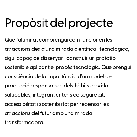
Propòsit del projecte
Que l’alumnat comprengui com funcionen les
atraccions des d’una mirada científica i tecnològica, i
sigui capaç de dissenyar i construir un prototip
sostenible aplicant el procés tecnològic. Que prengui
consciència de la importància d’un model de
producció responsable i dels hàbits de vida
saludables, integrant criteris de seguretat,
accessibilitat i sostenibilitat per repensar les
atraccions del futur amb una mirada
transformadora.