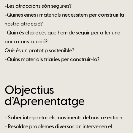
-Les atraccions són segures?
-Quines eines i materials necessitem per construir la
nostra atracció?
-Quin és el procés que hem de seguir per a fer una
bona construcció?
Què és un prototip sostenible?
-Quins materials triaries per construir-lo?
Objectius
d’Aprenentatge
- Saber interpretar els moviments del nostre entorn.
- Resoldre problemes diversos on intervenen el