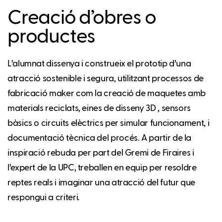
Creació d’obres o
productes
L’alumnat dissenya i construeix el prototip d’una
atracció sostenible i segura, utilitzant processos de
fabricació maker com la creació de maquetes amb
materials reciclats, eines de disseny 3D , sensors
bàsics o circuits elèctrics per simular funcionament, i
documentació tècnica del procés. A partir de la
inspiració rebuda per part del Gremi de Firaires i
l’expert de la UPC, treballen en equip per resoldre
reptes reals i imaginar una atracció del futur que
respongui a criteri.