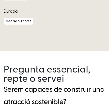
Durada
més de 50 hores
Pregunta essencial,
repte o servei
Serem capaces de construir una
atracció sostenible?