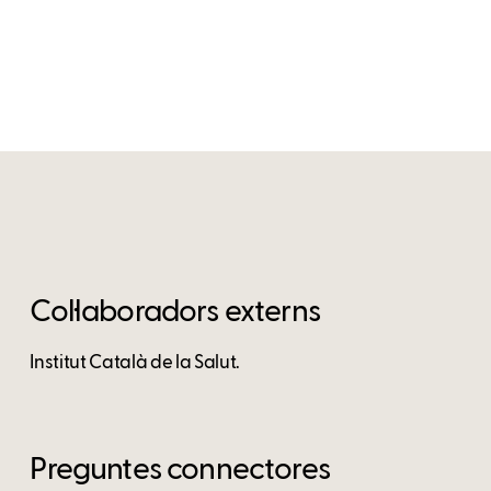
Col·laboradors externs
Institut Català de la Salut.
Preguntes connectores