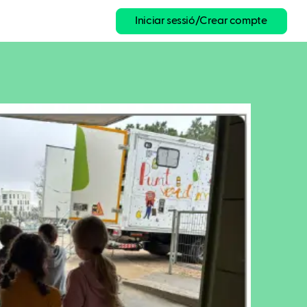
Iniciar sessió/Crear compte