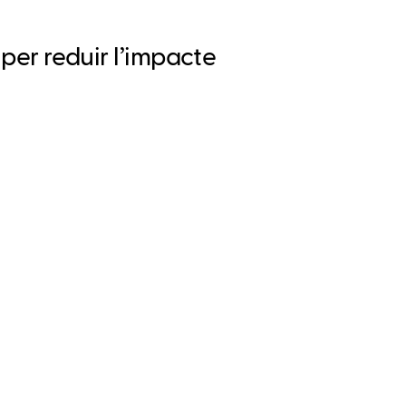
 per reduir l’impacte