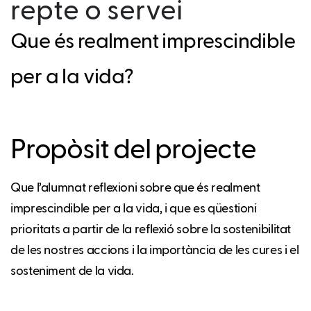
repte o servei
Que és realment imprescindible
per a la vida?
Propòsit del projecte
Que l’alumnat reflexioni sobre que és realment
imprescindible per a la vida, i que es qüestioni
prioritats a partir de la reflexió sobre la sostenibilitat
de les nostres accions i la importància de les cures i el
sosteniment de la vida.