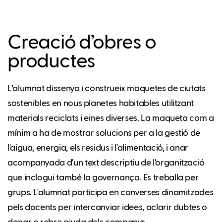
Creació d’obres o
productes
L’alumnat dissenya i construeix maquetes de ciutats
sostenibles en nous planetes habitables utilitzant
materials reciclats i eines diverses. La maqueta com a
mínim a ha de mostrar solucions per a la gestió de
l'aigua, energia, els residus i l'alimentació, i anar
acompanyada d'un text descriptiu de l'organització
que inclogui també la governança. Es treballa per
grups. L'alumnat participa en converses dinamitzades
pels docents per intercanviar idees, aclarir dubtes o