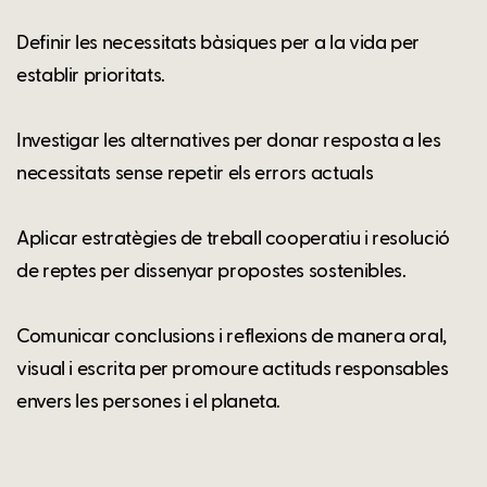
Definir les necessitats bàsiques per a la vida per
establir prioritats.
Investigar les alternatives per donar resposta a les
necessitats sense repetir els errors actuals
Aplicar estratègies de treball cooperatiu i resolució
de reptes per dissenyar propostes sostenibles.
Comunicar conclusions i reflexions de manera oral,
visual i escrita per promoure actituds responsables
envers les persones i el planeta.