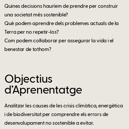
Quines decisions hauríem de prendre per construir
una societat més sostenible?
Què podem aprendre dels problemes actuals de la
Terra per no repetir-los?
Com podem col·laborar per assegurar la vida i el
benestar de tothom?
Objectius
d’Aprenentatge
Analitzar les causes de les crisis climàtica, energètica
i de biodiversitat per comprendre els errors de
desenvolupament no sostenible a evitar.