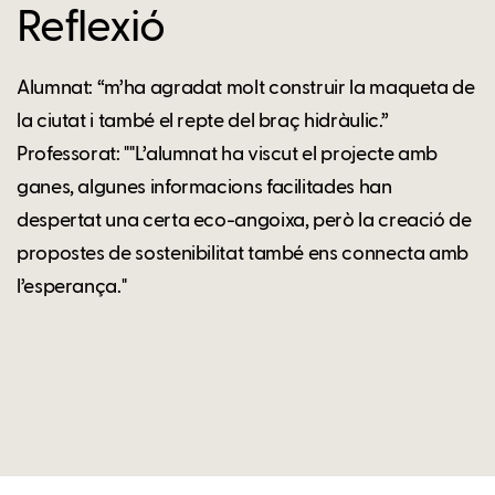
Reflexió
Alumnat: “m’ha agradat molt construir la maqueta de
la ciutat i també el repte del braç hidràulic.”
Professorat: ""L’alumnat ha viscut el projecte amb
ganes, algunes informacions facilitades han
despertat una certa eco-angoixa, però la creació de
propostes de sostenibilitat també ens connecta amb
l’esperança."