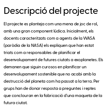
Descripció del projecte
El projecte es planteja com una mena de joc de rol,
amb una gran component lúdica. Inicialment, els
docents caracteritzats com a agents de la WASA
(paròdia de la NASA) els expliquen que han estat
triats com a responsables de planificar el
desenvolupament de futures ciutats a exoplanetes. Els
demanen que siguin curosos en planificar un
desenvolupament sostenible que no acabi amb la
destrucció del planeta com ha passat a la terra. Per
grups han de donar resposta a preguntes i reptes
que conclouran en la fabricació d'una maqueta de la
futura ciutat.