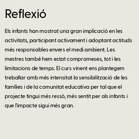
Reflexió
Els infants han mostrat una gran implicació en les
activitats, participant activament i adoptant actituds
més responsables envers el medi ambient. Les
mestres també hem estat compromeses, tot i les
limitacions de temps. El curs vinent ens plantegem
treballar amb més intensitat la sensibilització de les
famílies i de la comunitat educativa per tal que el
projecte tingui més ressò, més sentit per als infants i
que l'impacte sigui més gran.