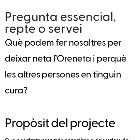
Pregunta essencial,
repte o servei
Què podem fer nosaltres per
deixar neta l’Oreneta i perquè
les altres persones en tinguin
cura?
Propòsit del projecte