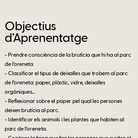
Objectius
d’Aprenentatge
- Prendre consciència de la brutícia que hi ha al parc
de l’oreneta
- Classificar el tipus de deixalles que trobem al parc
de l’oreneta: paper, plàstic, vidre, deixalles
orgàniques…
- Reflexionar sobre el paper pel qual les persones
deixen brutícia al parc.
- Identificar els animals i les plantes que habiten al
parc de l’oreneta.