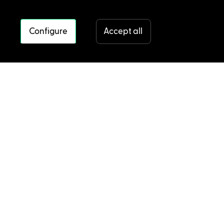
Configure
Accept all