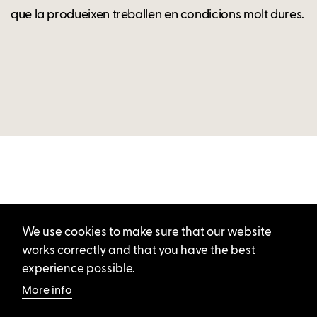
que la produeixen treballen en condicions molt dures.
We use cookies to make sure that our website
works correctly and that you have the best
experience possible.
More info