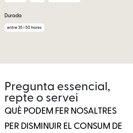
Durada
entre 35 i 50 hores
Pregunta essencial,
repte o servei
QUÈ PODEM FER NOSALTRES
PER DISMINUIR EL CONSUM DE