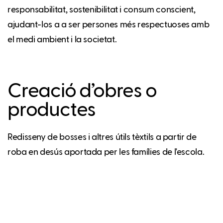
responsabilitat, sostenibilitat i consum conscient,
ajudant-los a a ser persones més respectuoses amb
el medi ambient i la societat.
Creació d’obres o
productes
Redisseny de bosses i altres útils tèxtils a partir de
roba en desús aportada per les famílies de l'escola.