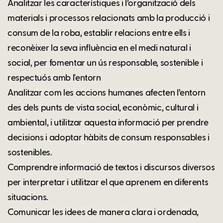
Analitzar les característiques i l’organització dels
materials i processos relacionats amb la producció i
consum de la roba, establir relacions entre ells i
reconèixer la seva influència en el medi natural i
social, per fomentar un ús responsable, sostenible i
respectuós amb l'entorn
Analitzar com les accions humanes afecten l’entorn
des dels punts de vista social, econòmic, cultural i
ambiental, i utilitzar aquesta informació per prendre
decisions i adoptar hàbits de consum responsables i
sostenibles.
Comprendre informació de textos i discursos diversos
per interpretar i utilitzar el que aprenem en diferents
situacions.
Comunicar les idees de manera clara i ordenada,