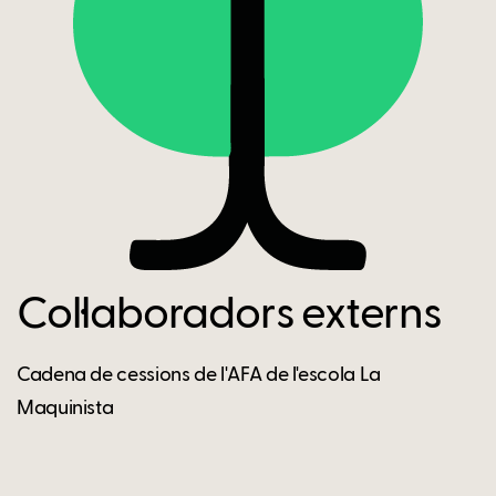
Col·laboradors externs
Cadena de cessions de l'AFA de l'escola La
Maquinista