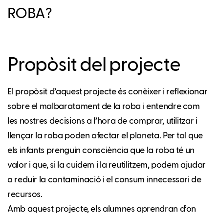
ROBA?
Propòsit del projecte
El propòsit d’aquest projecte és conèixer i reflexionar
sobre el malbaratament de la roba i entendre com
les nostres decisions a l’hora de comprar, utilitzar i
llençar la roba poden afectar el planeta. Per tal que
els infants prenguin consciència que la roba té un
valor i que, si la cuidem i la reutilitzem, podem ajudar
a reduir la contaminació i el consum innecessari de
recursos.
Amb aquest projecte, els alumnes aprendran d’on