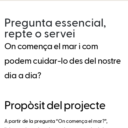
Pregunta essencial,
repte o servei
On comença el mar i com
podem cuidar-lo des del nostre
dia a dia?
Propòsit del projecte
A partir de la pregunta “On comença el mar?”,