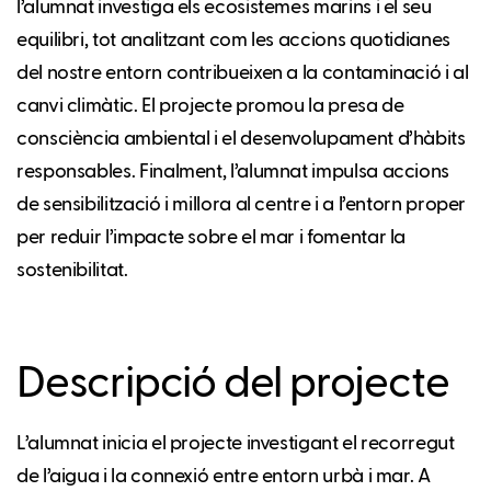
l’alumnat investiga els ecosistemes marins i el seu
equilibri, tot analitzant com les accions quotidianes
del nostre entorn contribueixen a la contaminació i al
canvi climàtic. El projecte promou la presa de
consciència ambiental i el desenvolupament d’hàbits
responsables. Finalment, l’alumnat impulsa accions
de sensibilització i millora al centre i a l’entorn proper
per reduir l’impacte sobre el mar i fomentar la
sostenibilitat.
Descripció del projecte
L’alumnat inicia el projecte investigant el recorregut
de l’aigua i la connexió entre entorn urbà i mar. A