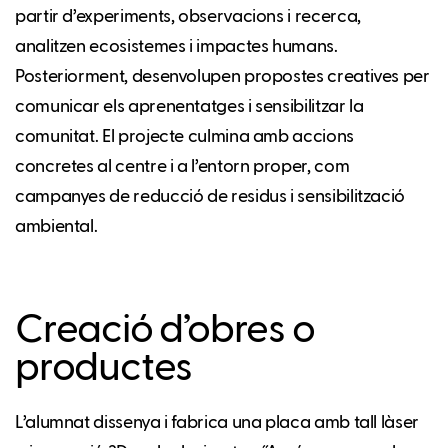
partir d’experiments, observacions i recerca,
analitzen ecosistemes i impactes humans.
Posteriorment, desenvolupen propostes creatives per
comunicar els aprenentatges i sensibilitzar la
comunitat. El projecte culmina amb accions
concretes al centre i a l’entorn proper, com
campanyes de reducció de residus i sensibilització
ambiental.
Creació d’obres o
productes
L’alumnat dissenya i fabrica una placa amb tall làser