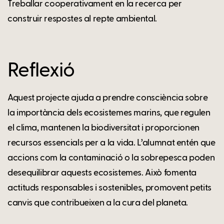
Treballar cooperativament en la recerca per
construir respostes al repte ambiental.
Reflexió
Aquest projecte ajuda a prendre consciència sobre
la importància dels ecosistemes marins, que regulen
el clima, mantenen la biodiversitat i proporcionen
recursos essencials per a la vida. L’alumnat entén que
accions com la contaminació o la sobrepesca poden
desequilibrar aquests ecosistemes. Això fomenta
actituds responsables i sostenibles, promovent petits
canvis que contribueixen a la cura del planeta.