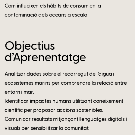
Com influeixen els hàbits de consum en la
contaminació dels oceans a escala
Objectius
d’Aprenentatge
Analitzar dades sobre el recorregut de l’aigua i
ecosistemes marins per comprendre la relació entre
entorn i mar.
Identificar impactes humans utilitzant coneixement
científic per proposar accions sostenibles.
Comunicar resultats mitjançant llenguatges digitals i
visuals per sensibilitzar la comunitat.