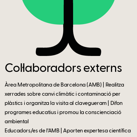
Col·laboradors externs
Àrea Metropolitana de Barcelona (AMB) | Realitza
xerrades sobre canvi climàtic i contaminació per
plàstics i organitza la visita al clavegueram | Difon
programes educatius i promou la conscienciació
ambiental
Educadors/es de l’AMB | Aporten expertesa científica