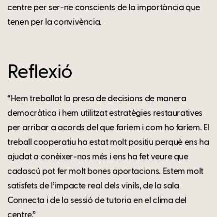
centre per ser-ne conscients de la importància que
tenen per la convivència.
Reflexió
“Hem treballat la presa de decisions de manera
democràtica i hem utilitzat estratègies restauratives
per arribar a acords del que faríem i com ho faríem. El
treball cooperatiu ha estat molt positiu perquè ens ha
ajudat a conèixer-nos més i ens ha fet veure que
cadascú pot fer molt bones aportacions. Estem molt
satisfets de l’impacte real dels vinils, de la sala
Connecta i de la sessió de tutoria en el clima del
centre.”