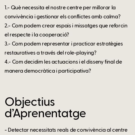
1.- Què necessita el nostre centre per millorar la
convivència i gestionar els conflictes amb calma?
2.- Com podem crear espais i missatges que reforcin
el respecte i la cooperació?
3.- Com podem representar i practicar estratègies
restauratives a través del role-playing?
4.- Com decidim les actuacions i el disseny final de
manera democràtica i participativa?
Objectius
d’Aprenentatge
- Detectar necessitats reals de convivència al centre