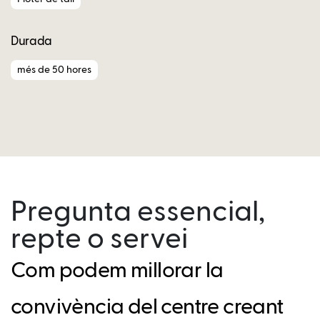
Durada
més de 50 hores
Pregunta essencial,
repte o servei
Com podem millorar la
convivència del centre creant