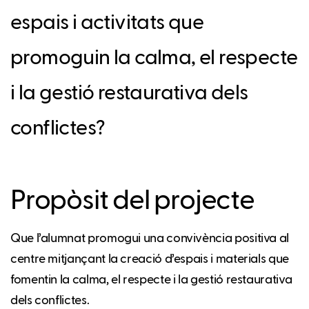
espais i activitats que
promoguin la calma, el respecte
i la gestió restaurativa dels
conflictes?
Propòsit del projecte
Que l’alumnat promogui una convivència positiva al
centre mitjançant la creació d’espais i materials que
fomentin la calma, el respecte i la gestió restaurativa
dels conflictes.