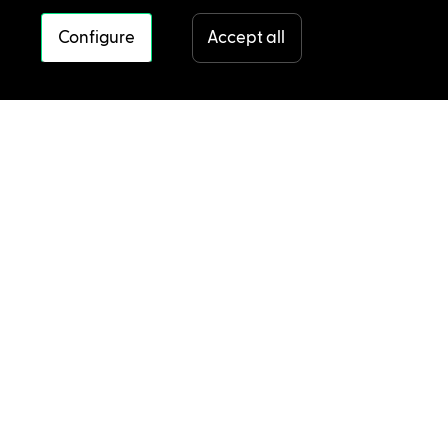
Configure
Accept all