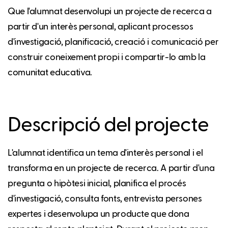
Que l'alumnat desenvolupi un projecte de recerca a
partir d'un interès personal, aplicant processos
d'investigació, planificació, creació i comunicació per
construir coneixement propi i compartir-lo amb la
comunitat educativa.
Descripció del projecte
L'alumnat identifica un tema d'interès personal i el
transforma en un projecte de recerca. A partir d'una
pregunta o hipòtesi inicial, planifica el procés
d'investigació, consulta fonts, entrevista persones
expertes i desenvolupa un producte que dona