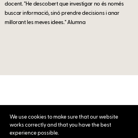
docent. "He descobert que investigar no és només
buscar informació, sinó prendre decisions i anar
millorant les meves idees." Alumna
We use cookies to make sure that our website
works correctly and that you have the best
experience possible.