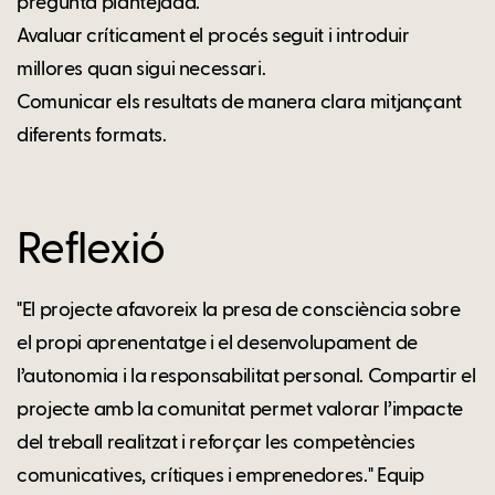
pregunta plantejada.
Avaluar críticament el procés seguit i introduir
millores quan sigui necessari.
Comunicar els resultats de manera clara mitjançant
diferents formats.
Reflexió
"El projecte afavoreix la presa de consciència sobre
el propi aprenentatge i el desenvolupament de
l’autonomia i la responsabilitat personal. Compartir el
projecte amb la comunitat permet valorar l’impacte
del treball realitzat i reforçar les competències
comunicatives, crítiques i emprenedores." Equip