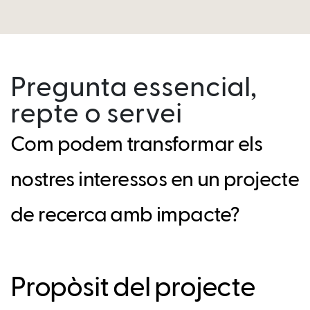
Pregunta essencial,
repte o servei
Com podem transformar els
nostres interessos en un projecte
de recerca amb impacte?
Propòsit del projecte