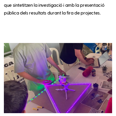
que sintetitzen la investigació i amb la presentació
pública dels resultats durant la fira de projectes.