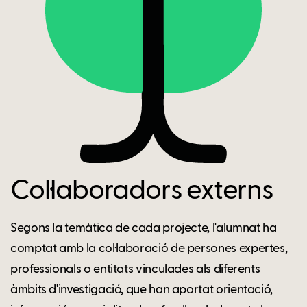
Col·laboradors externs
Segons la temàtica de cada projecte, l'alumnat ha
comptat amb la col·laboració de persones expertes,
professionals o entitats vinculades als diferents
àmbits d'investigació, que han aportat orientació,