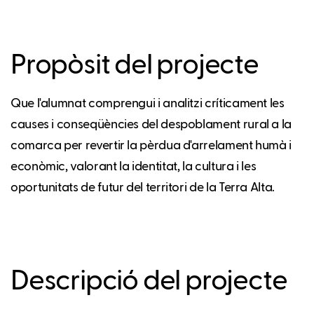
Propòsit del projecte
Que l'alumnat comprengui i analitzi críticament les
causes i conseqüències del despoblament rural a la
comarca per revertir la pèrdua d'arrelament humà i
econòmic, valorant la identitat, la cultura i les
oportunitats de futur del territori de la Terra Alta.
Descripció del projecte