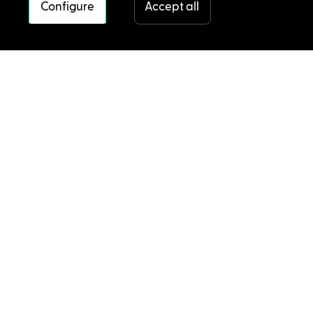
Configure
Accept all