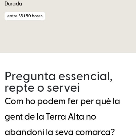
Durada
entre 35 i 50 hores
Pregunta essencial,
repte o servei
Com ho podem fer per què la
gent de la Terra Alta no
abandoni la seva comarca?