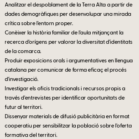
Analitzar el despoblament de la Terra Alta a partir de
dades demogràfiques per desenvolupar una mirada
crítica sobre l'entorn proper.
Conèixer la història familiar de l'aula mitjançant la
recerca d'orígens per valorar la diversitat d'identitats
de la comarca.
Produir exposicions orals i argumentatives en llengua
catalana per comunicar de forma eficaç el procés
d'investigació.
Investigar els oficis tradicionals i recursos propis a
través d'entrevistes per identificar oportunitats de
futur al territori.
Dissenyar materials de difusió publicitària en format
cooperatiu per sensibilitzar la població sobre l'oferta
formativa del territori.