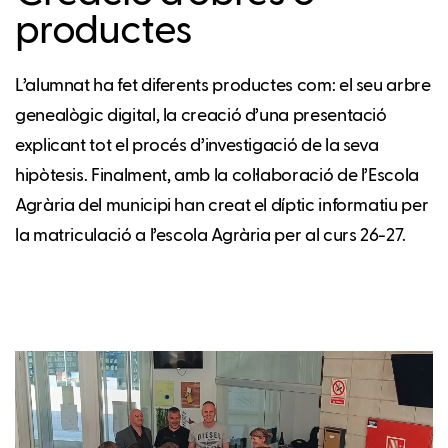
productes
L’alumnat ha fet diferents productes com: el seu arbre
genealògic digital, la creació d’una presentació
explicant tot el procés d’investigació de la seva
hipòtesis. Finalment, amb la col·laboració de l’Escola
Agrària del municipi han creat el díptic informatiu per
la matriculació a l’escola Agrària per al curs 26-27.