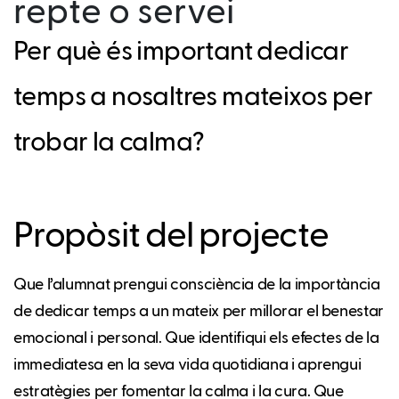
repte o servei
Per què és important dedicar
temps a nosaltres mateixos per
trobar la calma?
Propòsit del projecte
Que l’alumnat prengui consciència de la importància
de dedicar temps a un mateix per millorar el benestar
emocional i personal. Que identifiqui els efectes de la
immediatesa en la seva vida quotidiana i aprengui
estratègies per fomentar la calma i la cura. Que