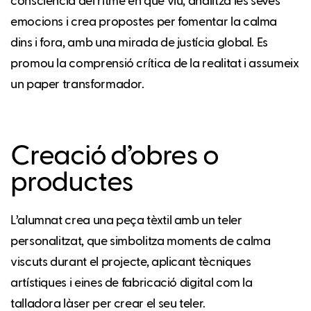
consciència del ritme en què viu, analitza les seves
emocions i crea propostes per fomentar la calma
dins i fora, amb una mirada de justícia global. Es
promou la comprensió crítica de la realitat i assumeix
un paper transformador.
Creació d’obres o
productes
L’alumnat crea una peça tèxtil amb un teler
personalitzat, que simbolitza moments de calma
viscuts durant el projecte, aplicant tècniques
artístiques i eines de fabricació digital com la
talladora làser per crear el seu teler.