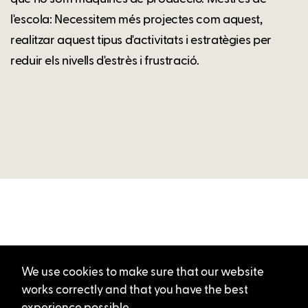
l'escola: Necessitem més projectes com aquest,
realitzar aquest tipus d'activitats i estratègies per
reduir els nivells d'estrès i frustració.
We use cookies to make sure that our website
works correctly and that you have the best