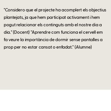
"Considero que el projecte ha acomplert els objectius
plantejats, ja que hem participat activament i hem
pogut relacionar els continguts amb el nostre dia a
dia." (Docent) "Aprendre com funciona el cervell em
fa veure la importància de dormir sense pantalles a
prop per no estar cansat o enfadat." (Alumne)