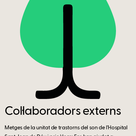
Col·laboradors externs
Metges de la unitat de trastorns del son de l'Hospital