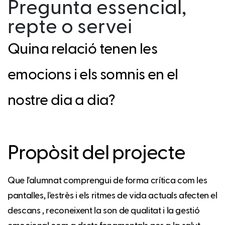
Pregunta essencial,
repte o servei
Quina relació tenen les
emocions i els somnis en el
nostre dia a dia?
Propòsit del projecte
Que l'alumnat comprengui de forma crítica com les
pantalles, l'estrès i els ritmes de vida actuals afecten el
descans , reconeixent la son de qualitat i la gestió