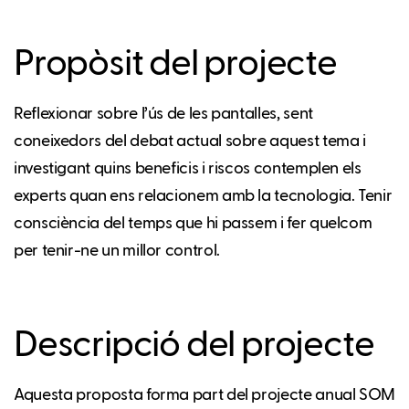
Propòsit del projecte
Reflexionar sobre l’ús de les pantalles, sent
coneixedors del debat actual sobre aquest tema i
investigant quins beneficis i riscos contemplen els
experts quan ens relacionem amb la tecnologia. Tenir
consciència del temps que hi passem i fer quelcom
per tenir-ne un millor control.
Descripció del projecte
Aquesta proposta forma part del projecte anual SOM