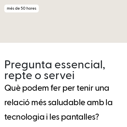
més de 50 hores
Pregunta essencial,
repte o servei
Què podem fer per tenir una
relació més saludable amb la
tecnologia i les pantalles?