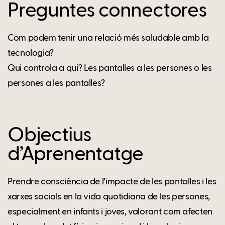
Preguntes connectores
Com podem tenir una relació més saludable amb la
tecnologia?
Qui controla a qui? Les pantalles a les persones o les
persones a les pantalles?
Objectius
d’Aprenentatge
Prendre consciència de l’impacte de les pantalles i les
xarxes socials en la vida quotidiana de les persones,
especialment en infants i joves, valorant com afecten