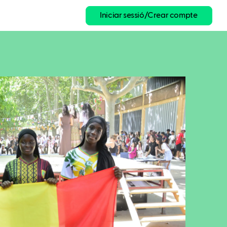
Iniciar sessió/Crear compte