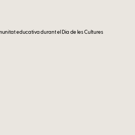
comunitat educativa durant el Dia de les Cultures