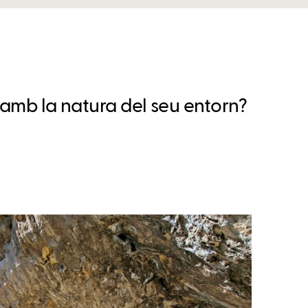
r amb la natura del seu entorn?