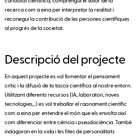
curiositat científica, comprengui el valor de la
recerca com a eina per interpretar la realitat i
reconegui la contribució de les persones científiques
al progrés de la societat.
Descripció del projecte
En aquest projecte es vol fomentar el pensament
crític i la difusió de la tasca científica al nostre entorn.
Utilitzant diferents recursos (IA, laboratori, noves
tecnologies,..) es vol treballar el raonament científic
com a eina per entendre el món que els envolta així
com diferenciar entre ciència i pseudociència. També
indagaran en la vida i les fites de personalitats