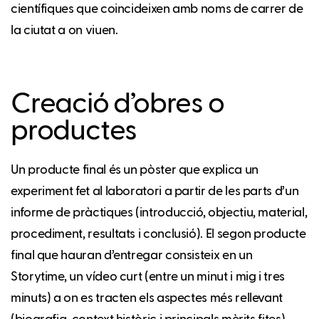
científiques que coincideixen amb noms de carrer de
la ciutat a on viuen.
Creació d’obres o
productes
Un producte final és un pòster que explica un
experiment fet al laboratori a partir de les parts d’un
informe de pràctiques (introducció, objectiu, material,
procediment, resultats i conclusió). El segon producte
final que hauran d’entregar consisteix en un
Storytime, un vídeo curt (entre un minut i mig i tres
minuts) a on es tracten els aspectes més rellevant