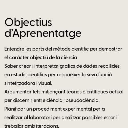
Objectius
d’Aprenentatge
Entendre les parts del mètode científic per demostrar
el caràcter objectiu de la ciència
Saber crear i interpretar gràfics de dades recollides
en estudis científics per reconèixer la seva funció
sintetitzadora i visual.
Argumentar fets mitjançant teories científiques actual
per discernir entre ciència i pseudociència.
Planificar un procediment experimental per a
realitzar al laboratori per analitzar possibles error i
treballar amb iteracions.