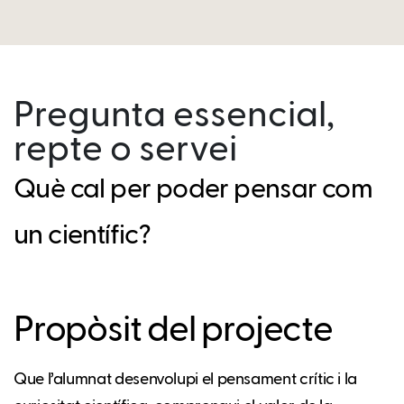
Pregunta essencial,
repte o servei
Què cal per poder pensar com
un científic?
Propòsit del projecte
Que l’alumnat desenvolupi el pensament crític i la