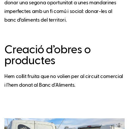
donar una segona oportunitat a unes mandarines
imperfectes amb un fi comú i social: donar-les al
banc d’aliments del territori.
Creació d’obres o
productes
Hem collit fruita que no volien per al circuit comercial
i l'hem donat al Banc d'Aliments.