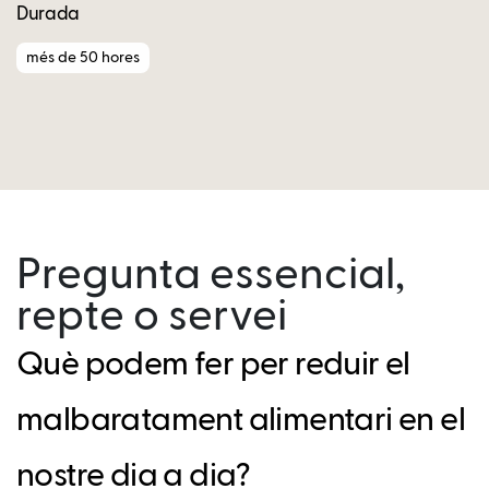
Durada
més de 50 hores
Pregunta essencial,
repte o servei
Què podem fer per reduir el
malbaratament alimentari en el
nostre dia a dia?