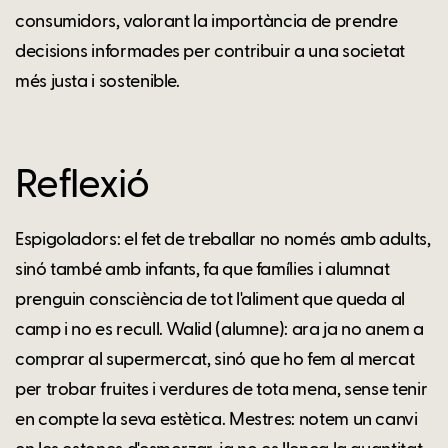
consumidors, valorant la importància de prendre
decisions informades per contribuir a una societat
més justa i sostenible.
Reflexió
Espigoladors: el fet de treballar no només amb adults,
sinó també amb infants, fa que famílies i alumnat
prenguin consciència de tot l'aliment que queda al
camp i no es recull. Walid (alumne): ara ja no anem a
comprar al supermercat, sinó que ho fem al mercat
per trobar fruites i verdures de tota mena, sense tenir
en compte la seva estètica. Mestres: notem un canvi