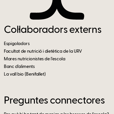
Col·laboradors externs
Espigoladors
Facultat de nutrició i dietètica de la URV
Mares nutricionistes de l'escola
Banc d'aliments
La vall bio (Benifallet)
Preguntes connectores