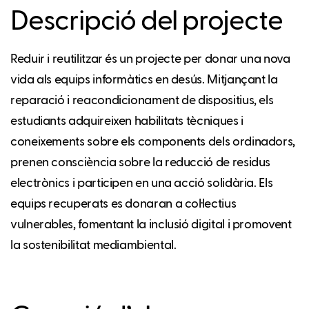
Descripció del projecte
Reduir i reutilitzar és un projecte per donar una nova
vida als equips informàtics en desús. Mitjançant la
reparació i reacondicionament de dispositius, els
estudiants adquireixen habilitats tècniques i
coneixements sobre els components dels ordinadors,
prenen consciència sobre la reducció de residus
electrònics i participen en una acció solidària. Els
equips recuperats es donaran a col·lectius
vulnerables, fomentant la inclusió digital i promovent
la sostenibilitat mediambiental.