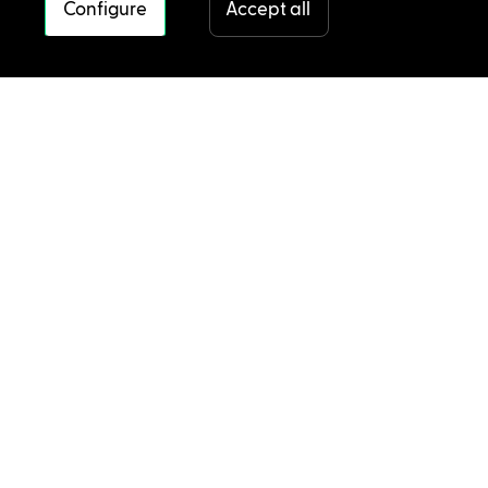
Configure
Accept all