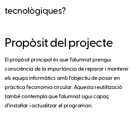
tecnològiques?
Propòsit del projecte
El propòsit principal és que l’alumnat prengui
consciència de la importància de reparar i mantenir
els equips informàtics amb l’objectiu de posar en
pràctica l’economia circular. Aquesta reutilització
també contempla que l’alumnat sigui capaç
d’instal·lar i actualitzar el programari.