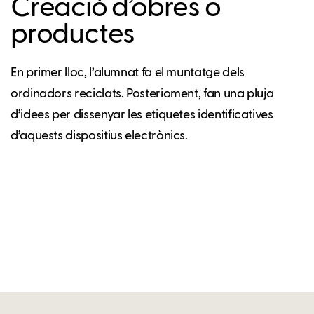
Creació d’obres o
productes
En primer lloc, l’alumnat fa el muntatge dels
ordinadors reciclats. Posterioment, fan una pluja
d’idees per dissenyar les etiquetes identificatives
d’aquests dispositius electrònics.