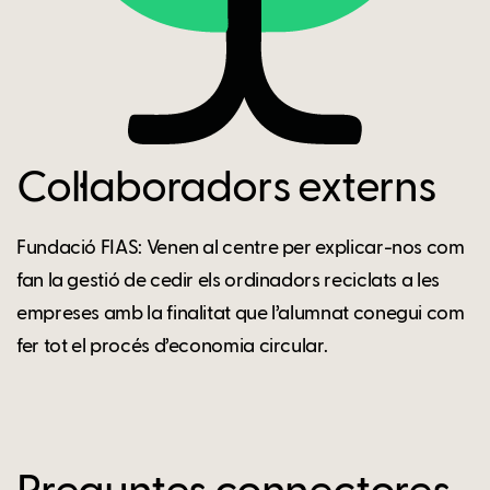
Col·laboradors externs
Fundació FIAS: Venen al centre per explicar-nos com
fan la gestió de cedir els ordinadors reciclats a les
empreses amb la finalitat que l’alumnat conegui com
fer tot el procés d’economia circular.