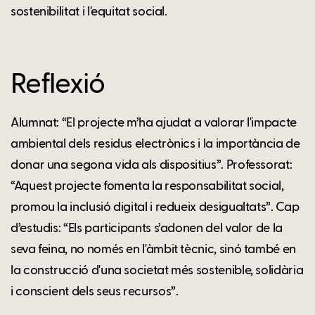
sostenibilitat i l'equitat social.
Reflexió
Alumnat: “El projecte m’ha ajudat a valorar l'impacte
ambiental dels residus electrònics i la importància de
donar una segona vida als dispositius”. Professorat:
“Aquest projecte fomenta la responsabilitat social,
promou la inclusió digital i redueix desigualtats”. Cap
d’estudis: “Els participants s’adonen del valor de la
seva feina, no només en l'àmbit tècnic, sinó també en
la construcció d'una societat més sostenible, solidària
i conscient dels seus recursos”.