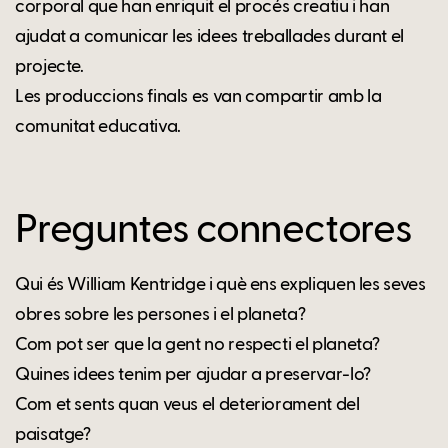
corporal que han enriquit el procés creatiu i han
ajudat a comunicar les idees treballades durant el
projecte.
Les produccions finals es van compartir amb la
comunitat educativa.
Preguntes connectores
Qui és William Kentridge i què ens expliquen les seves
obres sobre les persones i el planeta?
Com pot ser que la gent no respecti el planeta?
Quines idees tenim per ajudar a preservar-lo?
Com et sents quan veus el deteriorament del
paisatge?