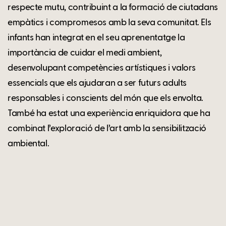
respecte mutu, contribuint a la formació de ciutadans
empàtics i compromesos amb la seva comunitat. Els
infants han integrat en el seu aprenentatge la
importància de cuidar el medi ambient,
desenvolupant competències artístiques i valors
essencials que els ajudaran a ser futurs adults
responsables i conscients del món que els envolta.
També ha estat una experiència enriquidora que ha
combinat l’exploració de l’art amb la sensibilització
ambiental.