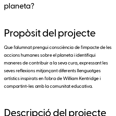
planeta?
Propòsit del projecte
Que l'alumnat prengui consciència de l'impacte de les
accions humanes sobre el planeta i identifiqui
maneres de contribuir a la seva cura, expressant les
seves reflexions mitjançant diferents llenguatges
artístics inspirats en l'obra de William Kentridge i
compartint-les amb la comunitat educativa.
Descripció del projecte