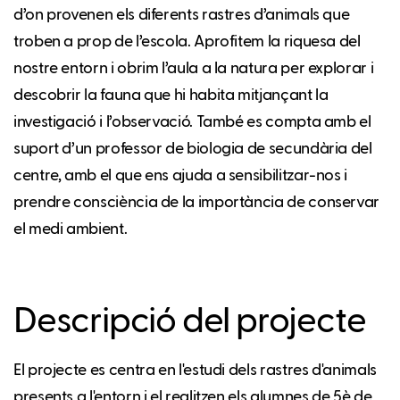
d’on provenen els diferents rastres d’animals que
troben a prop de l’escola. Aprofitem la riquesa del
nostre entorn i obrim l’aula a la natura per explorar i
descobrir la fauna que hi habita mitjançant la
investigació i l’observació. També es compta amb el
suport d’un professor de biologia de secundària del
centre, amb el que ens ajuda a sensibilitzar-nos i
prendre consciència de la importància de conservar
el medi ambient.
Descripció del projecte
El projecte es centra en l'estudi dels rastres d'animals
presents a l'entorn i el realitzen els alumnes de 5è de