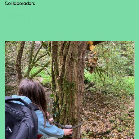
Col.laboradors