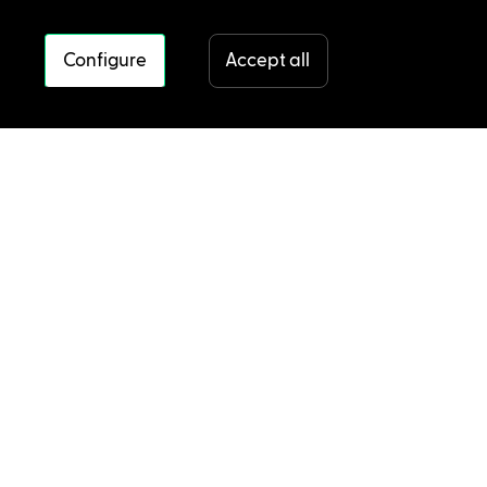
Configure
Accept all