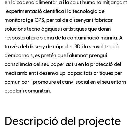
en la cadena alimentària i la salut humana mitjançant
l'experimentació científica i la tecnologia de
monitoratge GPS, per tal de dissenyar i fabricar
solucions tecnològiques i artístiques que donin
resposta al problema de la contaminació marina. A
través del disseny de càpsules 3D i la senyalització
d'embornals, es pretén que l'alumnat prengui
consciència del seu paper actiu en la protecció del
medi ambient i desenvolupi capacitats crítiques per
comunicar i promoure el canvi social en el seu entorn
escolar i comunitari.
Descripció del projecte