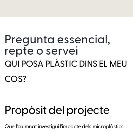
Pregunta essencial,
repte o servei
QUI POSA PLÀSTIC DINS EL MEU
COS?
Propòsit del projecte
Que l’alumnat investigui l'impacte dels microplàstics