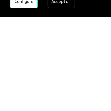
Configure
Accept all