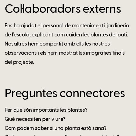
Col·laboradors externs
Ens ha ajudat el personal de manteniment i jardineria
de l’escola, explicant com cuiden les plantes del pati.
Nosaltres hem compartit amb ells les nostres
observacions i els hem mostrat les infografies finals
del projecte.
Preguntes connectores
Per què són importants les plantes?
Què necessiten per viure?
Com podem saber si una planta està sana?