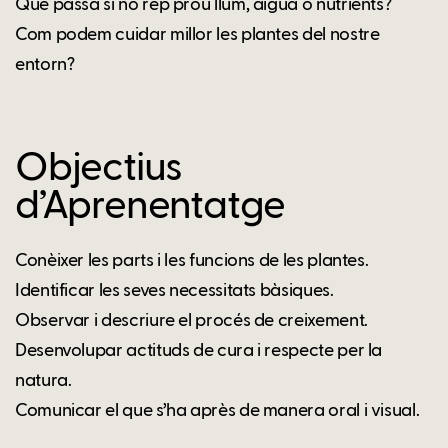
Què passa si no rep prou llum, aigua o nutrients?
Com podem cuidar millor les plantes del nostre
entorn?
Objectius
d’Aprenentatge
Conèixer les parts i les funcions de les plantes.
Identificar les seves necessitats bàsiques.
Observar i descriure el procés de creixement.
Desenvolupar actituds de cura i respecte per la
natura.
Comunicar el que s’ha après de manera oral i visual.