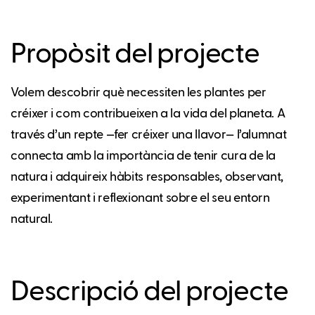
Propòsit del projecte
Volem descobrir què necessiten les plantes per
créixer i com contribueixen a la vida del planeta. A
través d’un repte —fer créixer una llavor— l’alumnat
connecta amb la importància de tenir cura de la
natura i adquireix hàbits responsables, observant,
experimentant i reflexionant sobre el seu entorn
natural.
Descripció del projecte