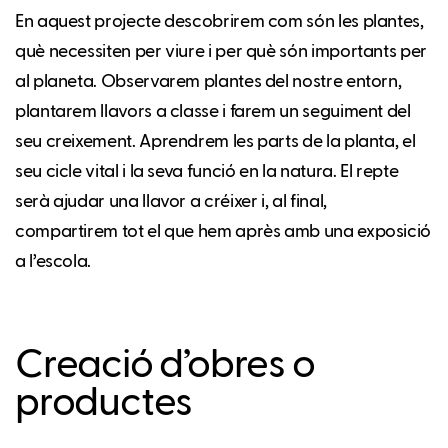
En aquest projecte descobrirem com són les plantes,
què necessiten per viure i per què són importants per
al planeta. Observarem plantes del nostre entorn,
plantarem llavors a classe i farem un seguiment del
seu creixement. Aprendrem les parts de la planta, el
seu cicle vital i la seva funció en la natura. El repte
serà ajudar una llavor a créixer i, al final,
compartirem tot el que hem après amb una exposició
a l’escola.
Creació d’obres o
productes