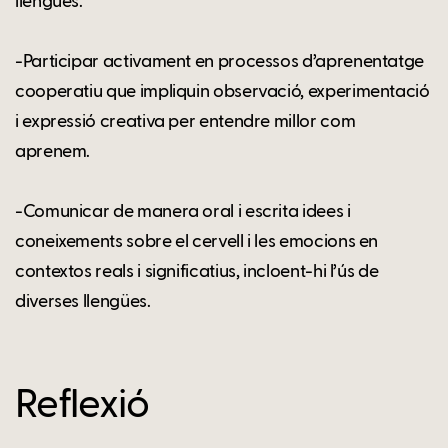
llengües.
-Participar activament en processos d’aprenentatge
cooperatiu que impliquin observació, experimentació
i expressió creativa per entendre millor com
aprenem.
-Comunicar de manera oral i escrita idees i
coneixements sobre el cervell i les emocions en
contextos reals i significatius, incloent-hi l’ús de
diverses llengües.
Reflexió