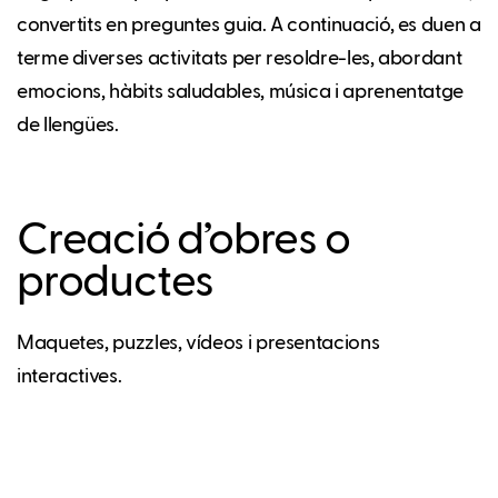
convertits en preguntes guia. A continuació, es duen a
terme diverses activitats per resoldre-les, abordant
emocions, hàbits saludables, música i aprenentatge
de llengües.
Creació d’obres o
productes
Maquetes, puzzles, vídeos i presentacions
interactives.