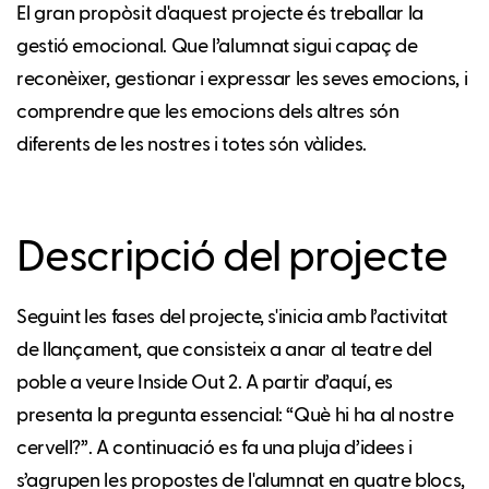
El gran propòsit d'aquest projecte és treballar la
gestió emocional. Que l’alumnat sigui capaç de
reconèixer, gestionar i expressar les seves emocions, i
comprendre que les emocions dels altres són
diferents de les nostres i totes són vàlides.
Descripció del projecte
Seguint les fases del projecte, s'inicia amb l’activitat
de llançament, que consisteix a anar al teatre del
poble a veure Inside Out 2. A partir d’aquí, es
presenta la pregunta essencial: “Què hi ha al nostre
cervell?”. A continuació es fa una pluja d’idees i
s’agrupen les propostes de l'alumnat en quatre blocs,