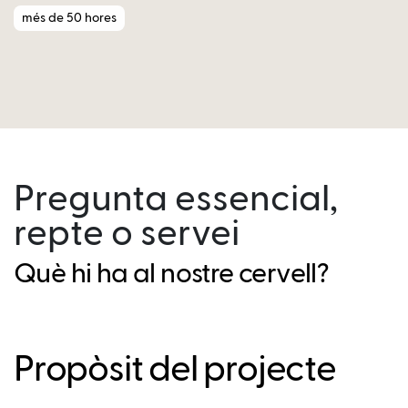
més de 50 hores
Pregunta essencial,
repte o servei
Què hi ha al nostre cervell?
Propòsit del projecte