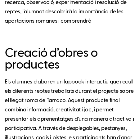
recerca, observació, experimentació i resolució de
reptes, l'alumnat descobrirà la importància de les
aportacions romanes i comprendrà
Creació d’obres o
productes
Els alumnes elaboren un lapbook interactiu que recull
els diferents reptes treballats durant el projecte sobre
el llegat romà de Tarraco. Aquest producte final
combina informació, creativitat i joc, i permet
presentar els aprenentatges d'una manera atractiva i
participativa. A través de desplegables, pestanyes,
il·lustracions, codis i pistes, els participants han d'anar