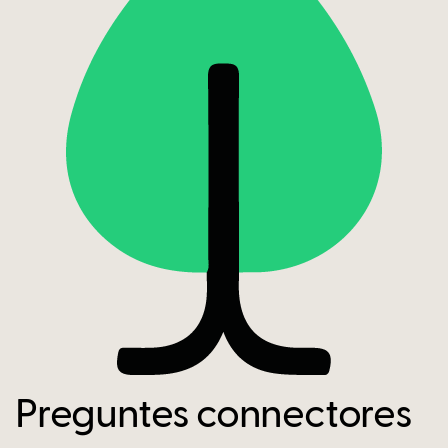
Preguntes connectores