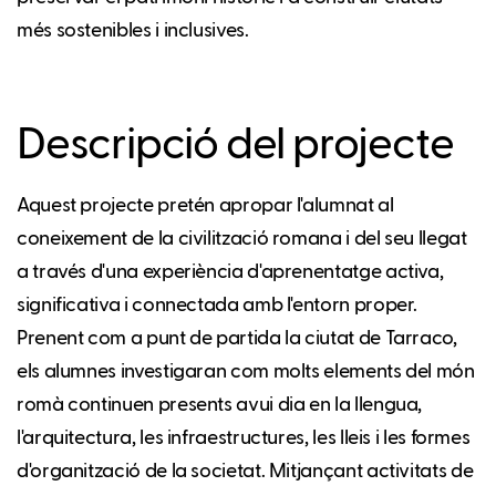
més sostenibles i inclusives.
Descripció del projecte
Aquest projecte pretén apropar l'alumnat al
coneixement de la civilització romana i del seu llegat
a través d'una experiència d'aprenentatge activa,
significativa i connectada amb l'entorn proper.
Prenent com a punt de partida la ciutat de Tarraco,
els alumnes investigaran com molts elements del món
romà continuen presents avui dia en la llengua,
l'arquitectura, les infraestructures, les lleis i les formes
d'organització de la societat. Mitjançant activitats de