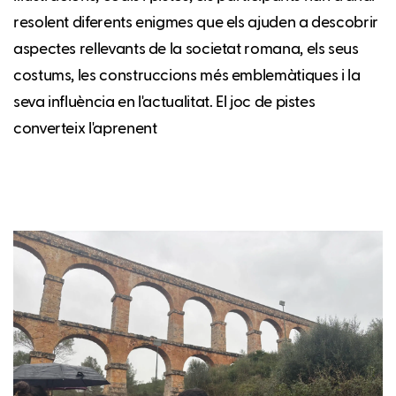
resolent diferents enigmes que els ajuden a descobrir
aspectes rellevants de la societat romana, els seus
costums, les construccions més emblemàtiques i la
seva influència en l'actualitat. El joc de pistes
converteix l'aprenent