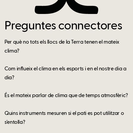
Preguntes connectores
Per què no tots els llocs de la Terra tenen el mateix
clima?
Com influeix el clima en els esports i en el nostre dia a
dia?
És el mateix parlar de clima que de temps atmosfèric?
Quins instruments mesuren si el pati es pot utilitzar o
s'entolla?