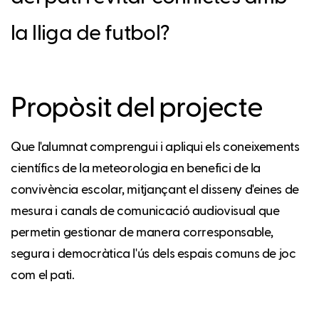
la lliga de futbol?
Propòsit del projecte
Que l'alumnat comprengui i apliqui els coneixements
científics de la meteorologia en benefici de la
convivència escolar, mitjançant el disseny d'eines de
mesura i canals de comunicació audiovisual que
permetin gestionar de manera corresponsable,
segura i democràtica l'ús dels espais comuns de joc
com el pati.