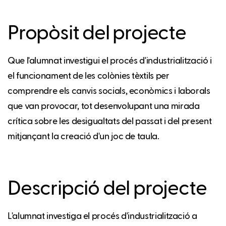
Propòsit del projecte
Que l'alumnat investigui el procés d'industrialització i
el funcionament de les colònies tèxtils per
comprendre els canvis socials, econòmics i laborals
que van provocar, tot desenvolupant una mirada
crítica sobre les desigualtats del passat i del present
mitjançant la creació d'un joc de taula.
Descripció del projecte
L'alumnat investiga el procés d'industrialització a