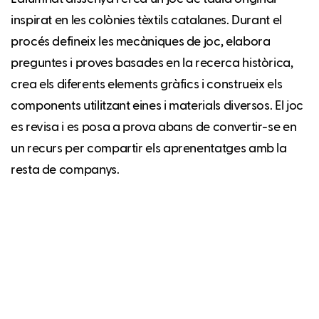
inspirat en les colònies tèxtils catalanes. Durant el
procés defineix les mecàniques de joc, elabora
preguntes i proves basades en la recerca històrica,
crea els diferents elements gràfics i construeix els
components utilitzant eines i materials diversos. El joc
es revisa i es posa a prova abans de convertir-se en
un recurs per compartir els aprenentatges amb la
resta de companys.