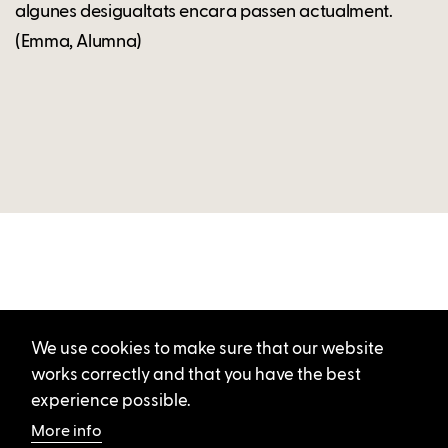
algunes desigualtats encara passen actualment.
(Emma, Alumna)
We use cookies to make sure that our website
works correctly and that you have the best
experience possible.
More info