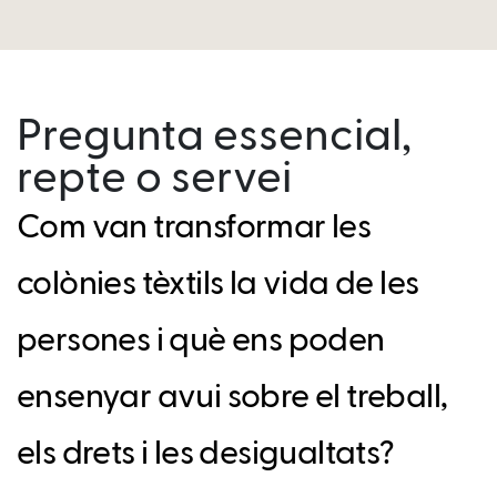
Pregunta essencial,
repte o servei
Com van transformar les
colònies tèxtils la vida de les
persones i què ens poden
ensenyar avui sobre el treball,
els drets i les desigualtats?