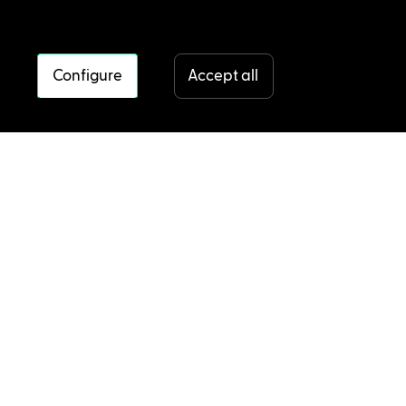
Configure
Accept all